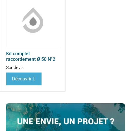
Kit complet
raccordement Ø 50 N°2
Sur devis
Découvrir