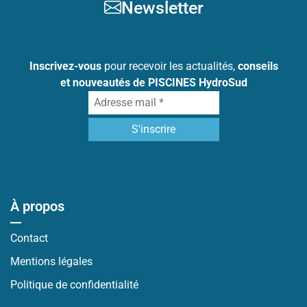
Newsletter
Inscrivez-vous
pour recevoir les actualités,
conseils
et nouveautés de PISCINES HydroSud
À propos
Contact
Mentions légales
Politique de confidentialité