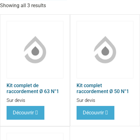
Showing all 3 results
Kit complet de
Kit complet
raccordement Ø 63 N°1
raccordement Ø 50 N°1
Sur devis
Sur devis
Découvrir
Découvrir