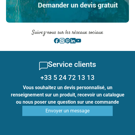
Suivez-nous sur les réseaux sociaux
Service clients
+33 5 24 72 13 13
Vous souhaitez un devis personnalisé, un
renseignement sur un produit, recevoir un catalogue
ou nous poser une question sur une commande
Envoyer un message