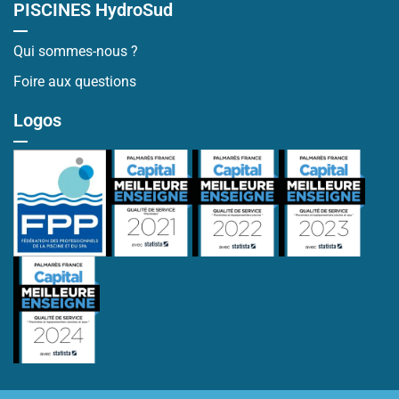
PISCINES HydroSud
Qui sommes-nous ?
Foire aux questions
Logos