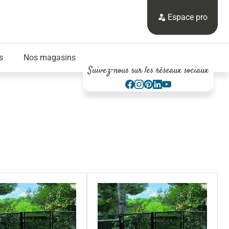
Espace pro
s
Nos magasins
Suivez-nous sur les réseaux sociaux