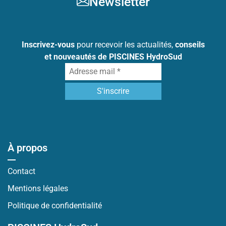
Newsletter
Inscrivez-vous
pour recevoir les actualités,
conseils
et nouveautés de PISCINES HydroSud
À propos
Contact
Mentions légales
Politique de confidentialité