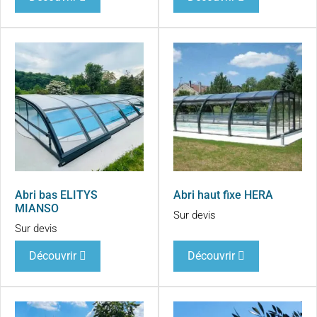
Abri bas ELITYS
Abri haut fixe HERA
MIANSO
Sur devis
Sur devis
Découvrir
Découvrir