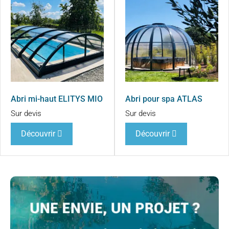
Abri mi-haut ELITYS MIO
Abri pour spa ATLAS
Sur devis
Sur devis
Découvrir
Découvrir