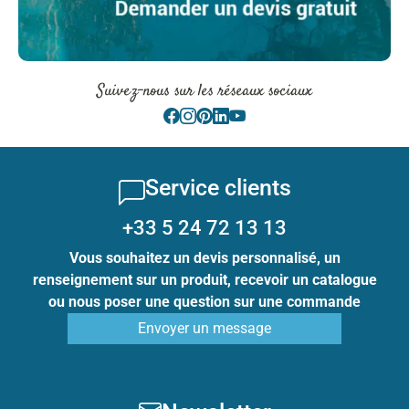
Suivez-nous sur les réseaux sociaux
Service clients
+33 5 24 72 13 13
Vous souhaitez un devis personnalisé, un
renseignement sur un produit, recevoir un catalogue
ou nous poser une question sur une commande
Envoyer un message