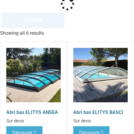
FILTRER
Showing all 6 results
Abri bas ELITYS ANSEA
Abri bas ELITYS BASCI
Sur devis
Sur devis
Découvrir
Découvrir