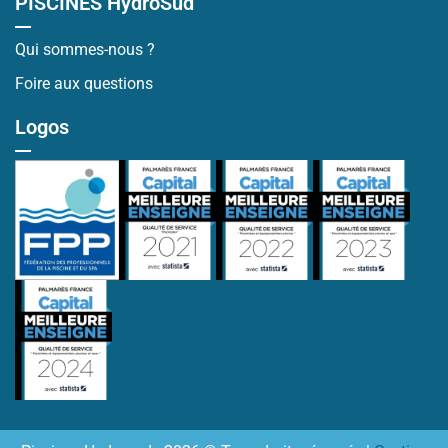
PISCINES HydroSud
Qui sommes-nous ?
Foire aux questions
Logos