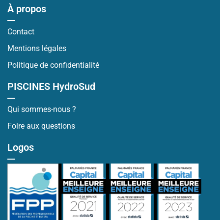
À propos
Contact
Mentions légales
Politique de confidentialité
PISCINES HydroSud
Qui sommes-nous ?
Foire aux questions
Logos