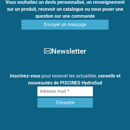
Vous souhaitez un devis personnalisé, un renseignement
sur un produit, recevoir un catalogue ou nous poser une
question sur une commande
Envoyer un message
Newsletter
Inscrivez-vous
pour recevoir les actualités,
conseils et
nouveautés de PISCINES HydroSud