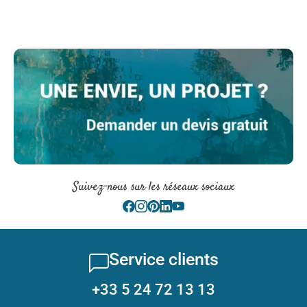
Suivez-nous sur les réseaux sociaux
Service clients
+33 5 24 72 13 13