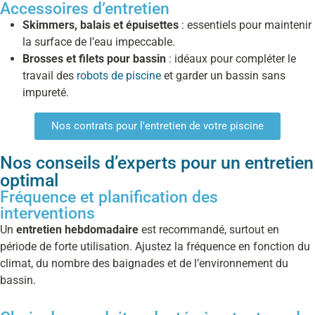
Accessoires d’entretien
Skimmers, balais et épuisettes
: essentiels pour maintenir
la surface de l’eau impeccable.
Brosses et filets pour bassin
: idéaux pour compléter le
travail des
robots de piscine
et garder un bassin sans
impureté.
Nos contrats pour l'entretien de votre piscine
Nos conseils d’experts pour un entretien
optimal
Fréquence et planification des
interventions
Un
entretien hebdomadaire
est recommandé, surtout en
période de forte utilisation. Ajustez la fréquence en fonction du
climat, du nombre des baignades et de l’environnement du
bassin.