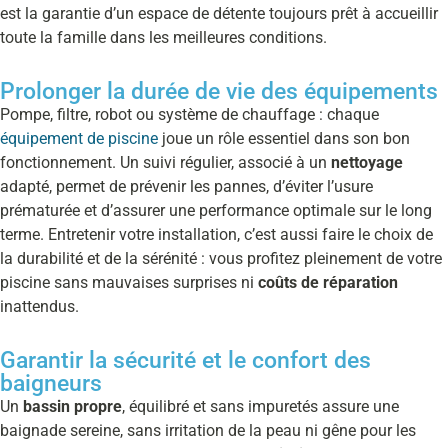
est la garantie d’un espace de détente toujours prêt à accueillir
toute la famille dans les meilleures conditions.
Prolonger la durée de vie des équipements
Pompe, filtre, robot ou système de chauffage : chaque
équipement de piscine
joue un rôle essentiel dans son bon
fonctionnement. Un suivi régulier, associé à un
nettoyage
adapté, permet de prévenir les pannes, d’éviter l’usure
prématurée et d’assurer une performance optimale sur le long
terme. Entretenir votre installation, c’est aussi faire le choix de
la durabilité et de la sérénité : vous profitez pleinement de votre
piscine sans mauvaises surprises ni
coûts de réparation
inattendus.
Garantir la sécurité et le confort des
baigneurs
Un
bassin propre
, équilibré et sans impuretés assure une
baignade sereine, sans irritation de la peau ni gêne pour les