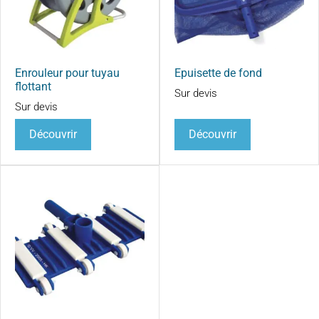
Enrouleur pour tuyau
Epuisette de fond
flottant
Sur devis
Sur devis
Découvrir
Découvrir