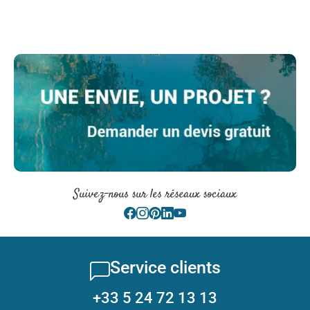
Suivez-nous sur les réseaux sociaux
Service clients
+33 5 24 72 13 13