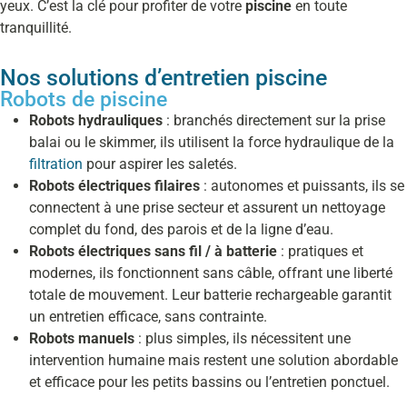
yeux. C’est la clé pour profiter de votre
piscine
en toute
tranquillité.
Nos solutions d’entretien piscine
Robots de piscine
Robots hydrauliques
: branchés directement sur la prise
balai ou le skimmer, ils utilisent la force hydraulique de la
filtration
pour aspirer les saletés.
Robots électriques filaires
: autonomes et puissants, ils se
connectent à une prise secteur et assurent un nettoyage
complet du fond, des parois et de la ligne d’eau.
Robots électriques sans fil / à batterie
: pratiques et
modernes, ils fonctionnent sans câble, offrant une liberté
totale de mouvement. Leur batterie rechargeable garantit
un entretien efficace, sans contrainte.
Robots manuels
: plus simples, ils nécessitent une
intervention humaine mais restent une solution abordable
et efficace pour les petits bassins ou l’entretien ponctuel.