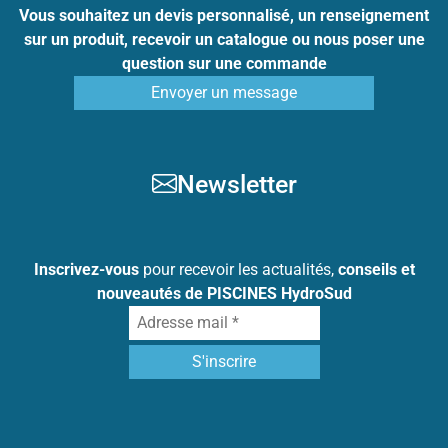
Vous souhaitez un devis personnalisé, un renseignement
sur un produit, recevoir un catalogue ou nous poser une
question sur une commande
Envoyer un message
Newsletter
Inscrivez-vous
pour recevoir les actualités,
conseils et
nouveautés de PISCINES HydroSud