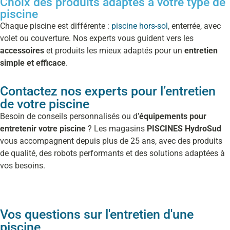
Choix des produits adaptés à votre type de
piscine
Chaque piscine est différente :
piscine hors-sol
, enterrée, avec
volet ou couverture. Nos experts vous guident vers les
accessoires
et produits les mieux adaptés pour un
entretien
simple et efficace
.
Contactez nos experts pour l’entretien
de votre piscine
Besoin de conseils personnalisés ou d’
équipements pour
entretenir votre piscine
? Les magasins
PISCINES HydroSud
vous accompagnent depuis plus de 25 ans, avec des produits
de qualité, des robots performants et des solutions adaptées à
vos besoins.
Vos questions sur l'entretien d'une
piscine