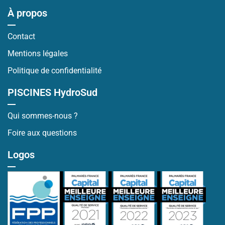
À propos
Contact
Mentions légales
Politique de confidentialité
PISCINES HydroSud
Qui sommes-nous ?
Foire aux questions
Logos