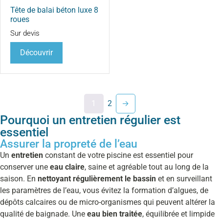
Tête de balai béton luxe 8
roues
Sur devis
Découvrir
1
2
→
Pourquoi un entretien régulier est
essentiel
Assurer la propreté de l’eau
Un
entretien
constant de votre piscine est essentiel pour
conserver une
eau claire
, saine et agréable tout au long de la
saison. En
nettoyant régulièrement le bassin
et en surveillant
les paramètres de l’eau, vous évitez la formation d’algues, de
dépôts calcaires ou de micro-organismes qui peuvent altérer la
qualité de baignade. Une
eau bien traitée
, équilibrée et limpide