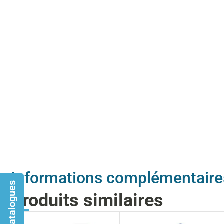
Informations complémentaire
Catalogues
Produits similaires