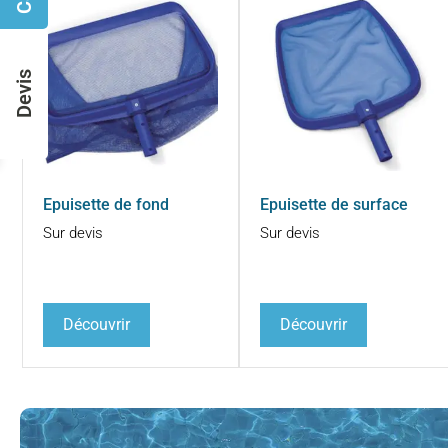
Devis
Epuisette de fond
Epuisette de surface
Sur devis
Sur devis
Découvrir
Découvrir