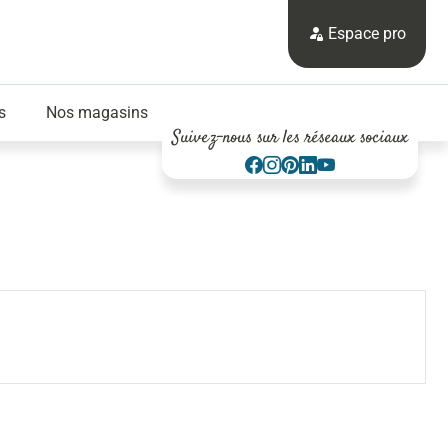
Espace pro
s
Nos magasins
Suivez-nous sur les réseaux sociaux