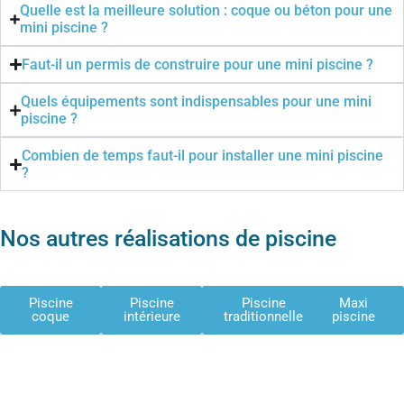
Quelle est la meilleure solution : coque ou béton pour une
mini piscine ?
Faut-il un permis de construire pour une mini piscine ?
Quels équipements sont indispensables pour une mini
piscine ?
Combien de temps faut-il pour installer une mini piscine
?
Nos autres réalisations de piscine
Piscine
Piscine
Piscine
Maxi
coque
intérieure
traditionnelle
piscine