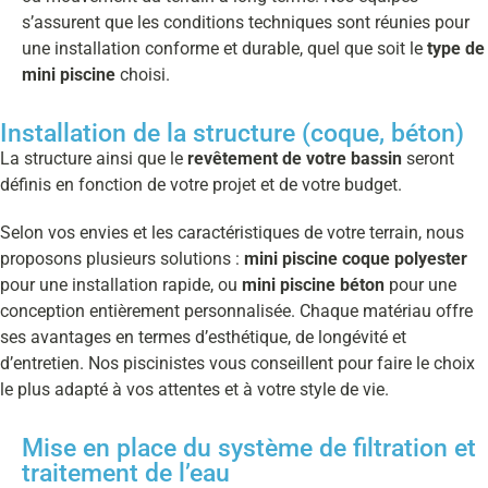
s’assurent que les conditions techniques sont réunies pour
une installation conforme et durable, quel que soit le
type de
mini piscine
choisi.
Installation de la structure (coque, béton)
La structure ainsi que le
revêtement de votre bassin
seront
définis en fonction de votre projet et de votre budget.
Selon vos envies et les caractéristiques de votre terrain, nous
proposons plusieurs solutions :
mini piscine coque polyester
pour une installation rapide, ou
mini piscine béton
pour une
conception entièrement personnalisée. Chaque matériau offre
ses avantages en termes d’esthétique, de longévité et
d’entretien. Nos piscinistes vous conseillent pour faire le choix
le plus adapté à vos attentes et à votre style de vie.
Mise en place du système de filtration et
traitement de l’eau