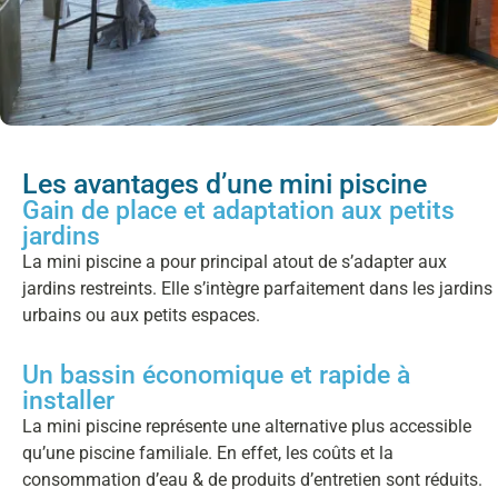
Les avantages d’une mini piscine
Gain de place et adaptation aux petits
jardins
La mini piscine a pour principal atout de s’adapter aux
jardins restreints. Elle s’intègre parfaitement dans les jardins
urbains ou aux petits espaces.
Un bassin économique et rapide à
installer
La mini piscine représente une alternative plus accessible
qu’une piscine familiale. En effet, les coûts et la
consommation d’eau & de produits d’entretien sont réduits.