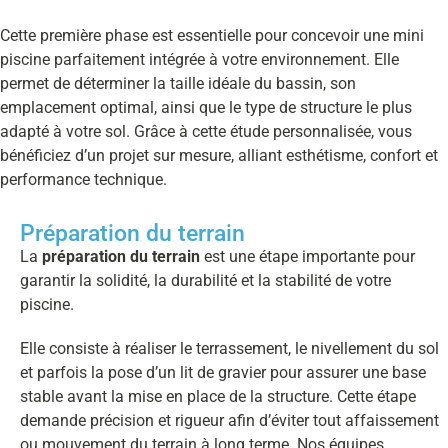
Cette première phase est essentielle pour concevoir une mini
piscine parfaitement intégrée à votre environnement. Elle
permet de déterminer la taille idéale du bassin, son
emplacement optimal, ainsi que le type de structure le plus
adapté à votre sol. Grâce à cette étude personnalisée, vous
bénéficiez d’un projet sur mesure, alliant esthétisme, confort et
performance technique.
Préparation du terrain
La
préparation du terrain
est une étape importante pour
garantir la solidité, la durabilité et la stabilité de votre
piscine.
Elle consiste à réaliser le terrassement, le nivellement du sol
et parfois la pose d’un lit de gravier pour assurer une base
stable avant la mise en place de la structure. Cette étape
demande précision et rigueur afin d’éviter tout affaissement
ou mouvement du terrain à long terme. Nos équipes