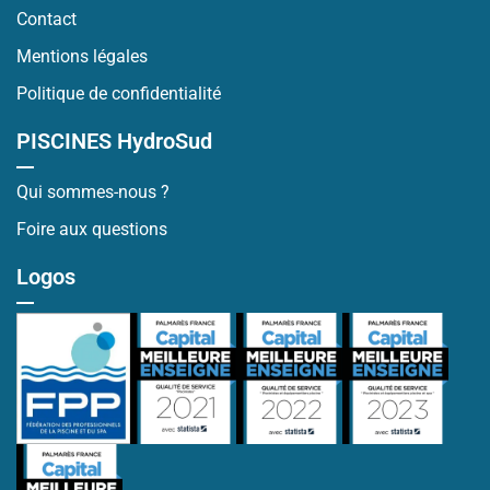
Contact
Mentions légales
Politique de confidentialité
PISCINES HydroSud
Qui sommes-nous ?
Foire aux questions
Logos