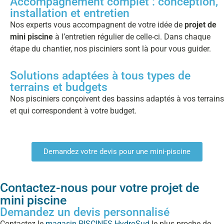
Accompagnement complet : conception,
installation et entretien
Nos experts vous accompagnent de votre idée de
projet de
mini piscine
à l’entretien régulier de celle-ci. Dans chaque
étape du chantier, nos pisciniers sont là pour vous guider.
Solutions adaptées à tous types de
terrains et budgets
Nos pisciniers conçoivent des bassins adaptés à vos terrains
et qui correspondent à votre budget.
Demandez votre devis pour une mini-piscine
Contactez-nous pour votre projet de
mini piscine
Demandez un devis personnalisé
Contactez le
magasin PISCINES HydroSud
le plus proche de