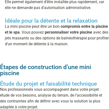
Elle permet également d’être installée plus rapidement, car
elle ne demande pas d’autorisation administrative.
Idéale pour la détente et la relaxation
La mini piscine peut être un bon
compromis entre la piscine
et le spa
. Vous pouvez
personnaliser votre piscine
avec des
jets massants ou des options de balnéothérapie pour profiter
d’un moment de détente à la maison.
Étapes de construction d’une mini
piscine
Étude du projet et faisabilité technique
Nos professionnels vous accompagnent dans votre projet :
étude de vos besoins, analyse du terrain, de l’accessibilité et
des contraintes afin de définir avec vous la solution la plus
adaptée à votre projet.