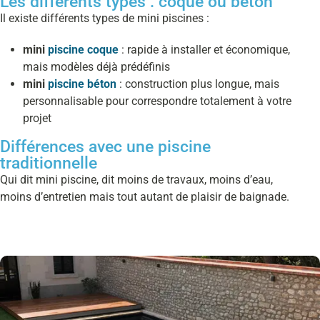
Les différents types : coque ou béton
Il existe différents types de mini piscines :
mini
piscine coque
: rapide à installer et économique,
mais modèles déjà prédéfinis
mini
piscine béton
: construction plus longue, mais
personnalisable pour correspondre totalement à votre
projet
Différences avec une piscine
traditionnelle
Qui dit mini piscine, dit moins de travaux, moins d’eau,
moins d’entretien mais tout autant de plaisir de baignade.