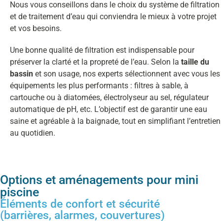
Nous vous conseillons dans le choix du système de filtration
et de traitement d’eau qui conviendra le mieux à votre projet
et vos besoins.
Une bonne qualité de filtration est indispensable pour
préserver la clarté et la propreté de l’eau. Selon la
taille du
bassin
et son usage, nos experts sélectionnent avec vous les
équipements les plus performants : filtres à sable, à
cartouche ou à diatomées, électrolyseur au sel, régulateur
automatique de pH, etc. L’objectif est de garantir une eau
saine et agréable à la baignade, tout en simplifiant l’entretien
au quotidien.
Options et aménagements pour mini
piscine
Éléments de confort et sécurité
(barrières, alarmes, couvertures)