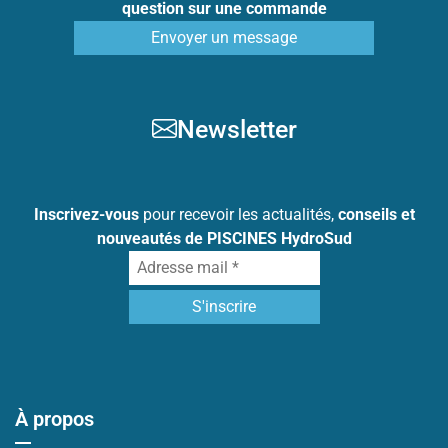
question sur une commande
Envoyer un message
Newsletter
Inscrivez-vous
pour recevoir les actualités,
conseils et
nouveautés de PISCINES HydroSud
À propos