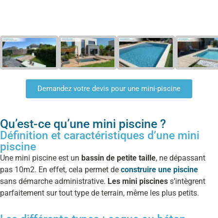
Demandez votre devis pour une mini-piscine
Qu’est-ce qu’une mini piscine ?
Définition et caractéristiques d’une mini
piscine
Une mini piscine est un
bassin de petite taille
, ne dépassant
pas 10m2. En effet, cela permet de
construire une piscine
sans démarche administrative.
Les mini piscines
s’intègrent
parfaitement sur tout type de terrain, même les plus petits.