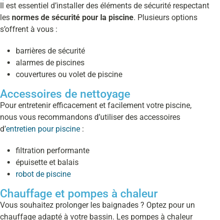
Il est essentiel d’installer des éléments de sécurité respectant
les
normes de sécurité pour la piscine
. Plusieurs options
s’offrent à vous :
barrières de sécurité
alarmes de piscines
couvertures ou volet de piscine
Accessoires de nettoyage
Pour entretenir efficacement et facilement votre piscine,
nous vous recommandons d’utiliser des accessoires
d’
entretien pour piscine
:
filtration performante
épuisette et balais
robot de piscine
Chauffage et pompes à chaleur
Vous souhaitez prolonger les baignades ? Optez pour un
chauffage adapté à votre bassin. Les pompes à chaleur