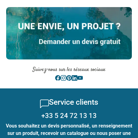
Suivez-nous sur les réseaux sociaux
Service clients
+33 5 24 72 13 13
Vous souhaitez un devis personnalisé, un renseignement
sur un produit, recevoir un catalogue ou nous poser une