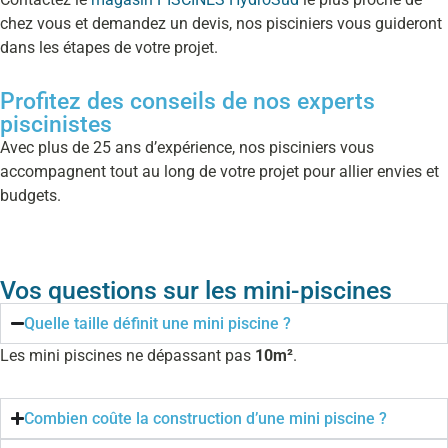
chez vous et demandez un devis, nos pisciniers vous guideront
dans les étapes de votre projet.
Profitez des conseils de nos experts
piscinistes
Avec plus de 25 ans d’expérience, nos pisciniers vous
accompagnent tout au long de votre projet pour allier envies et
budgets.
Vos questions sur les mini-piscines
Quelle taille définit une mini piscine ?
Les mini piscines ne dépassant pas
10m²
.
Combien coûte la construction d’une mini piscine ?