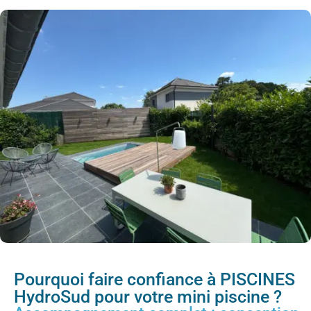
Pourquoi faire confiance à PISCINES
HydroSud pour votre mini piscine ?