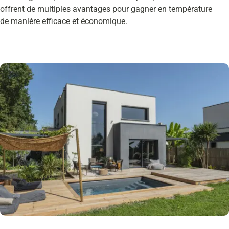
offrent de multiples avantages pour gagner en température
de manière efficace et économique.