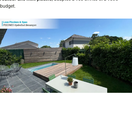
budget.