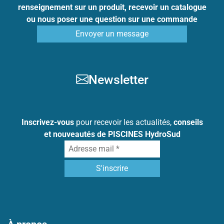
renseignement sur un produit, recevoir un catalogue
ou nous poser une question sur une commande
Envoyer un message
Newsletter
Inscrivez-vous
pour recevoir les actualités,
conseils
et nouveautés de PISCINES HydroSud