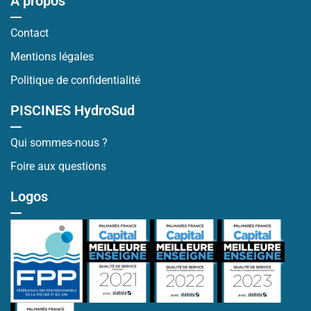
À propos
Contact
Mentions légales
Politique de confidentialité
PISCINES HydroSud
Qui sommes-nous ?
Foire aux questions
Logos