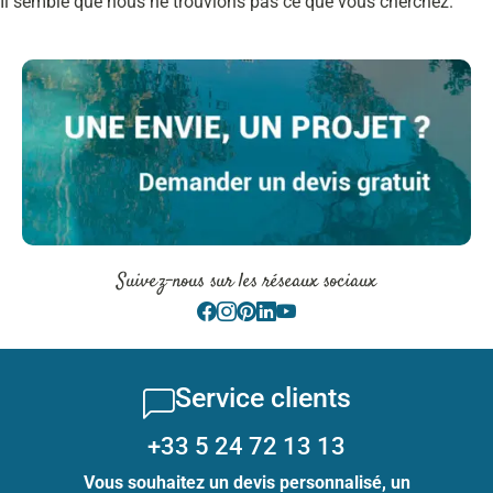
Il semble que nous ne trouvions pas ce que vous cherchez.
Suivez-nous sur les réseaux sociaux
Service clients
+33 5 24 72 13 13
Vous souhaitez un devis personnalisé, un