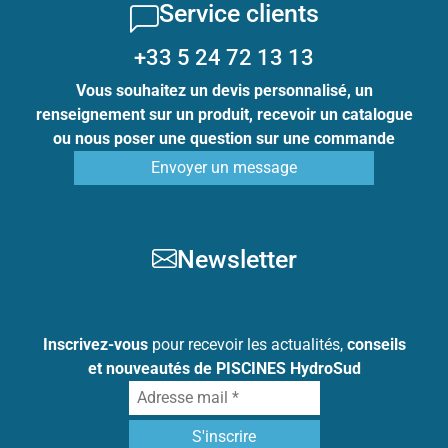
Service clients
+33 5 24 72 13 13
Vous souhaitez un devis personnalisé, un
renseignement sur un produit, recevoir un catalogue
ou nous poser une question sur une commande
Envoyer un message
Newsletter
Inscrivez-vous
pour recevoir les actualités,
conseils
et nouveautés de PISCINES HydroSud