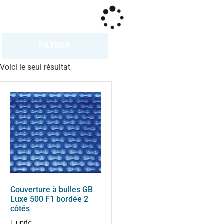
FILTRER
Voici le seul résultat
Couverture à bulles GB
Luxe 500 F1 bordée 2
côtés
L'unité