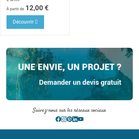
12,00
€
À partir de
Découvrir
Suivez-nous sur les réseaux sociaux