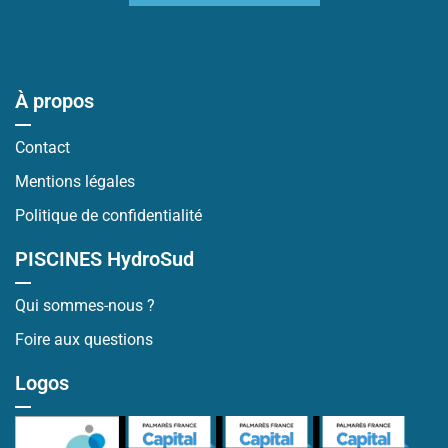
À propos
Contact
Mentions légales
Politique de confidentialité
PISCINES HydroSud
Qui sommes-nous ?
Foire aux questions
Logos