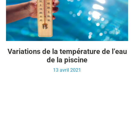
Variations de la température de l’eau
de la piscine
13 avril 2021