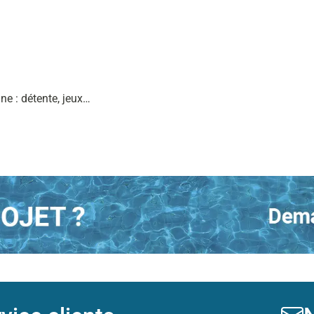
ne : détente, jeux…