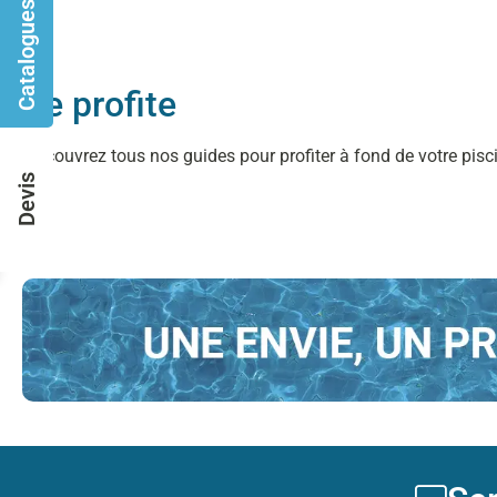
Catalogues
Je profite
Découvrez tous nos guides pour profiter à fond de votre pisci
Devis