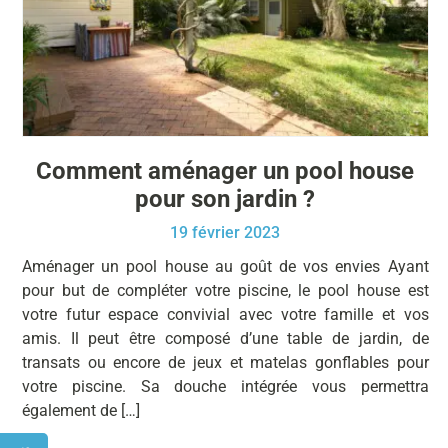
Comment aménager un pool house
pour son jardin ?
19 février 2023
Aménager un pool house au goût de vos envies Ayant
pour but de compléter votre piscine, le pool house est
votre futur espace convivial avec votre famille et vos
amis. Il peut être composé d’une table de jardin, de
transats ou encore de jeux et matelas gonflables pour
votre piscine. Sa douche intégrée vous permettra
également de […]