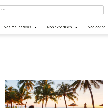
Nos réalisations
Nos expertises
Nos conseil