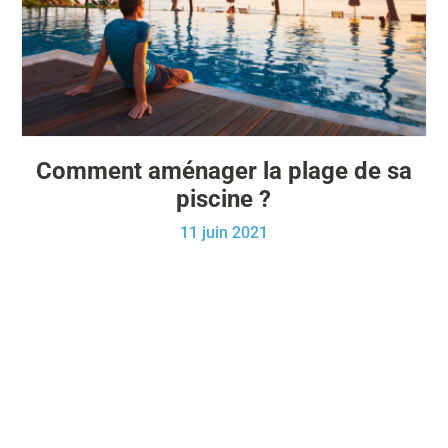
Comment aménager la plage de sa
piscine ?
11 juin 2021