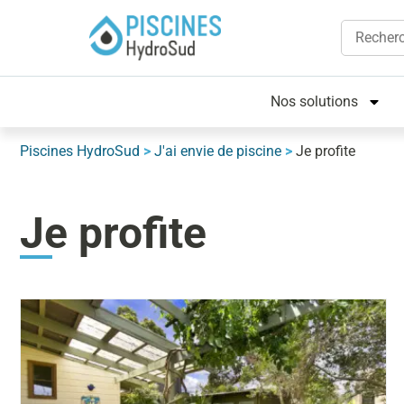
Nos solutions
Piscines HydroSud
>
J'ai envie de piscine
>
Je profite
Je profite