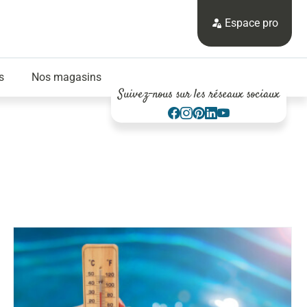
Espace pro
s
Nos magasins
Suivez-nous sur les réseaux sociaux