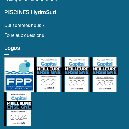
PISCINES HydroSud
Qui sommes-nous ?
Foire aux questions
Logos