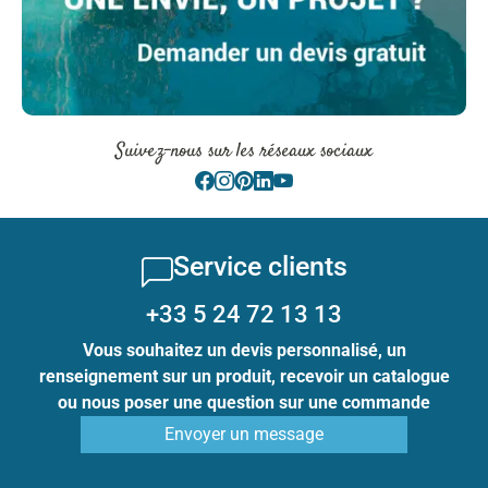
Suivez-nous sur les réseaux sociaux
Service clients
+33 5 24 72 13 13
Vous souhaitez un devis personnalisé, un
renseignement sur un produit, recevoir un catalogue
ou nous poser une question sur une commande
Envoyer un message