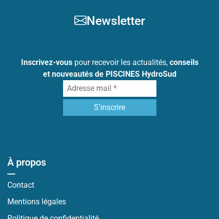
Newsletter
Inscrivez-vous
pour recevoir les actualités,
conseils
et nouveautés de PISCINES HydroSud
À propos
Contact
Mentions légales
Politique de confidentialité