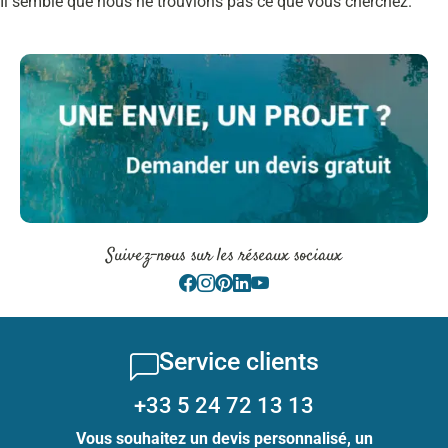
Il semble que nous ne trouvions pas ce que vous cherchez.
Suivez-nous sur les réseaux sociaux
Service clients
+33 5 24 72 13 13
Vous souhaitez un devis personnalisé, un