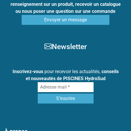
renseignement sur un produit, recevoir un catalogue
ou nous poser une question sur une commande
Envoyer un message
Newsletter
Inscrivez-vous
pour recevoir les actualités,
conseils
et nouveautés de PISCINES HydroSud