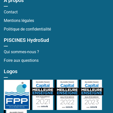
À propos
Contact
Mentions légales
Politique de confidentialité
PISCINES HydroSud
Qui sommes-nous ?
Foire aux questions
Logos