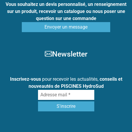
Vous souhaitez un devis personnalisé, un renseignement
sur un produit, recevoir un catalogue ou nous poser une
question sur une commande
Envoyer un message
Newsletter
Inscrivez-vous
pour recevoir les actualités,
conseils et
nouveautés de PISCINES HydroSud