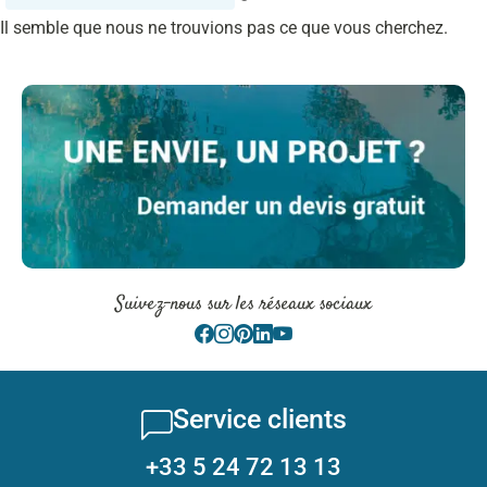
Il semble que nous ne trouvions pas ce que vous cherchez.
Suivez-nous sur les réseaux sociaux
Service clients
+33 5 24 72 13 13