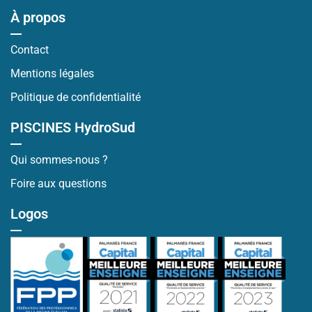
À propos
Contact
Mentions légales
Politique de confidentialité
PISCINES HydroSud
Qui sommes-nous ?
Foire aux questions
Logos