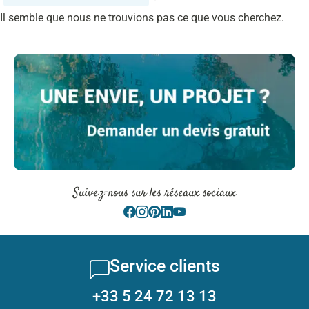
Il semble que nous ne trouvions pas ce que vous cherchez.
Suivez-nous sur les réseaux sociaux
Service clients
+33 5 24 72 13 13