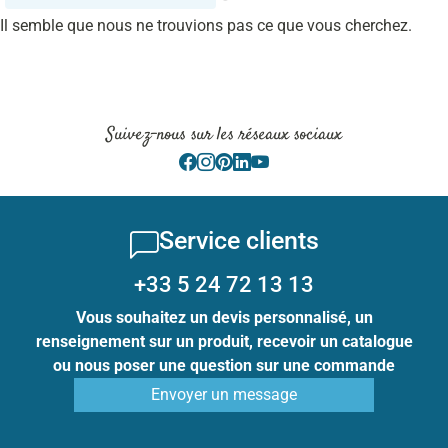
Il semble que nous ne trouvions pas ce que vous cherchez.
Suivez-nous sur les réseaux sociaux
Service clients
+33 5 24 72 13 13
Vous souhaitez un devis personnalisé, un
renseignement sur un produit, recevoir un catalogue
ou nous poser une question sur une commande
Envoyer un message