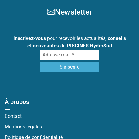
Newsletter
Inscrivez-vous
pour recevoir les actualités,
conseils
et nouveautés de PISCINES HydroSud
À propos
Contact
Mentions légales
Politique de confidentialité