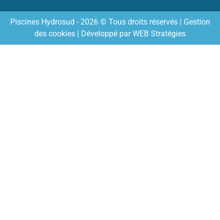
Piscines Hydrosud - 2026 © Tous droits réservés |
Gestion
des cookies
| Développé par
WEB Stratégies