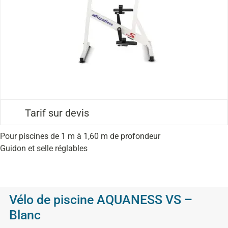
Tarif sur devis
Pour piscines de 1 m à 1,60 m de profondeur
Guidon et selle réglables
Vélo de piscine AQUANESS VS –
Blanc