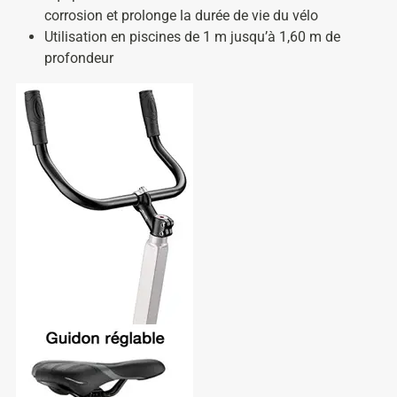
corrosion et prolonge la durée de vie du vélo
Utilisation en piscines de 1 m jusqu’à 1,60 m de
profondeur