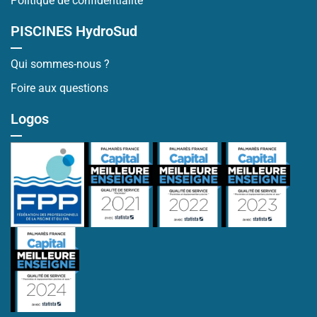
Politique de confidentialité
PISCINES HydroSud
Qui sommes-nous ?
Foire aux questions
Logos