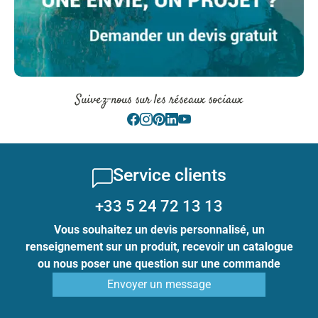
Suivez-nous sur les réseaux sociaux
Service clients
+33 5 24 72 13 13
Vous souhaitez un devis personnalisé, un
renseignement sur un produit, recevoir un catalogue
ou nous poser une question sur une commande
Envoyer un message