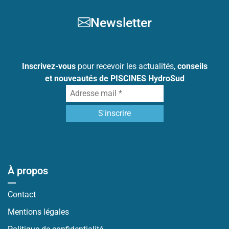
Newsletter
Inscrivez-vous
pour recevoir les actualités,
conseils
et nouveautés de PISCINES HydroSud
À propos
Contact
Mentions légales