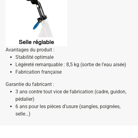
Avantages du produit :
Stabilité optimale
Légèreté remarquable : 8,5 kg (sortie de l’eau aisée)
Fabrication française
Garantie du fabricant :
3 ans contre tout vice de fabrication (cadre, guidon,
pédalier)
6 ans pour les pièces d’usure (sangles, poignées,
selle…)