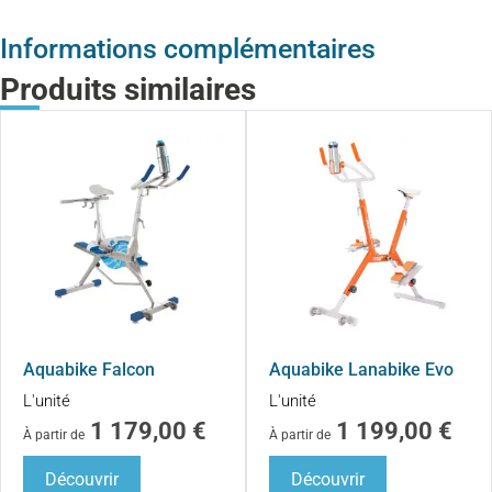
Informations complémentaires
Produits similaires
Aquabike Falcon
Aquabike Lanabike Evo
L'unité
L'unité
1 179,00
€
1 199,00
€
À partir de
À partir de
Découvrir
Découvrir