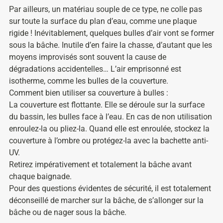
Par ailleurs, un matériau souple de ce type, ne colle pas
sur toute la surface du plan d’eau, comme une plaque
rigide ! Inévitablement, quelques bulles d’air vont se former
sous la bâche. Inutile d’en faire la chasse, d’autant que les
moyens improvisés sont souvent la cause de
dégradations accidentelles… L’air emprisonné est
isotherme, comme les bulles de la couverture.
Comment bien utiliser sa couverture à bulles :
La couverture est flottante. Elle se déroule sur la surface
du bassin, les bulles face à l’eau. En cas de non utilisation
enroulez-la ou pliez-la. Quand elle est enroulée, stockez la
couverture à l’ombre ou protégez-la avec la bachette anti-
UV.
Retirez impérativement et totalement la bâche avant
chaque baignade.
Pour des questions évidentes de sécurité, il est totalement
déconseillé de marcher sur la bâche, de s’allonger sur la
bâche ou de nager sous la bâche.