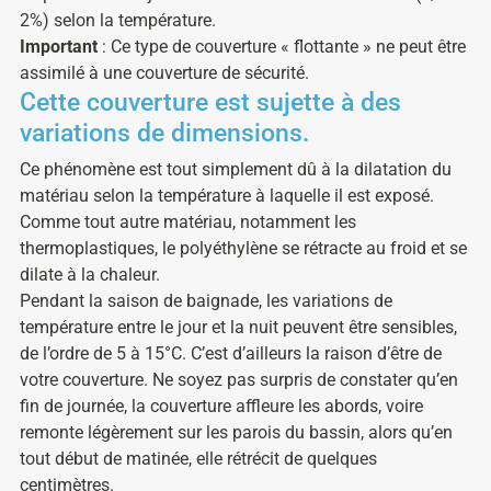
2%) selon la température.
Important
: Ce type de couverture « flottante » ne peut être
assimilé à une couverture de sécurité.
Cette couverture est sujette à des
variations de dimensions.
Ce phénomène est tout simplement dû à la dilatation du
matériau selon la température à laquelle il est exposé.
Comme tout autre matériau, notamment les
thermoplastiques, le polyéthylène se rétracte au froid et se
dilate à la chaleur.
Pendant la saison de baignade, les variations de
température entre le jour et la nuit peuvent être sensibles,
de l’ordre de 5 à 15°C. C’est d’ailleurs la raison d’être de
votre couverture. Ne soyez pas surpris de constater qu’en
fin de journée, la couverture affleure les abords, voire
remonte légèrement sur les parois du bassin, alors qu’en
tout début de matinée, elle rétrécit de quelques
centimètres.