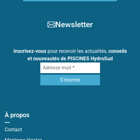
Newsletter
Inscrivez-vous
pour recevoir les actualités,
conseils
et nouveautés de PISCINES HydroSud
À propos
Contact