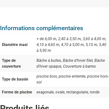
Informations complémentaires
+ de 6,00 m, 2,40 à 3,50 m, 3,60 à 4,00 m,
Diamètre maxi
4,10 à 4,60 m, 4,70 à 5,00 m, 5,10 m, 5,40
à 5,90 m
Type de
Bâche à bulles, Bâche d'hiver filet, Bâche
couverture
d'hiver opaque, Couverture à barres
piscine bois, piscine enterrée, piscine hors-
Type de bassin
sol
Forme de piscine
exagonale, ovale, rectangulaire, ronde
Produits liés