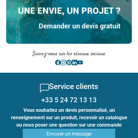
Suivez-nous sur les réseaux sociaux
Service clients
+33 5 24 72 13 13
Vous souhaitez un devis personnalisé, un
renseignement sur un produit, recevoir un catalogue
ou nous poser une question sur une commande
Envoyer un message