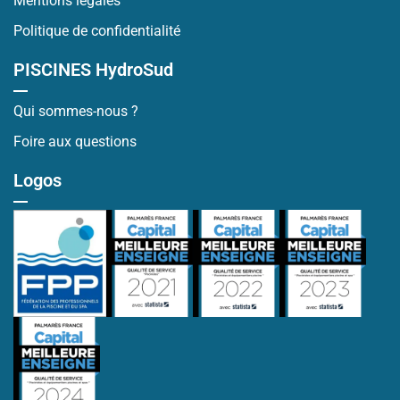
Mentions légales
Politique de confidentialité
PISCINES HydroSud
Qui sommes-nous ?
Foire aux questions
Logos