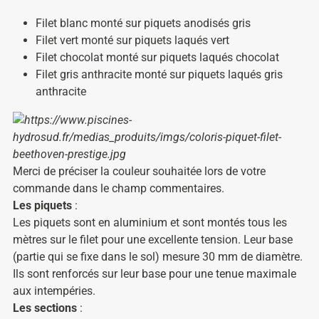
Filet blanc monté sur piquets anodisés gris
Filet vert monté sur piquets laqués vert
Filet chocolat monté sur piquets laqués chocolat
Filet gris anthracite monté sur piquets laqués gris
anthracite
Merci de préciser la couleur souhaitée lors de votre
commande dans le champ commentaires.
Les piquets
:
Les piquets sont en aluminium et sont montés tous les
mètres sur le filet pour une excellente tension. Leur base
(partie qui se fixe dans le sol) mesure 30 mm de diamètre.
Ils sont renforcés sur leur base pour une tenue maximale
aux intempéries.
Les sections
: