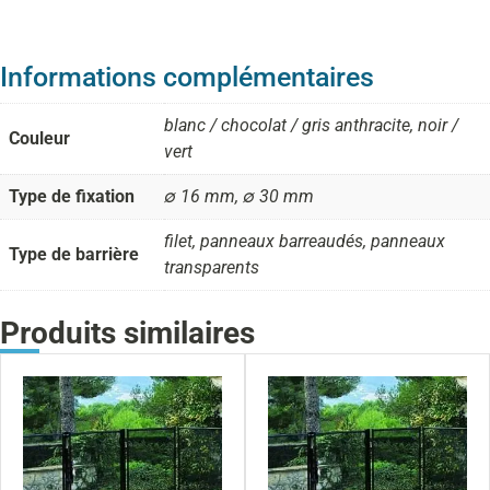
Informations complémentaires
blanc / chocolat / gris anthracite, noir /
Couleur
vert
Type de fixation
∅ 16 mm, ∅ 30 mm
filet, panneaux barreaudés, panneaux
Type de barrière
transparents
Produits similaires