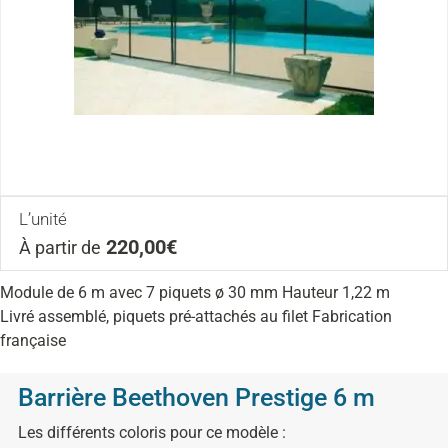
L’unité
220,00€
À partir de
Module de 6 m avec 7 piquets ø 30 mm Hauteur 1,22 m
Livré assemblé, piquets pré-attachés au filet Fabrication
française
Barrière Beethoven Prestige 6 m
Les différents coloris pour ce modèle :