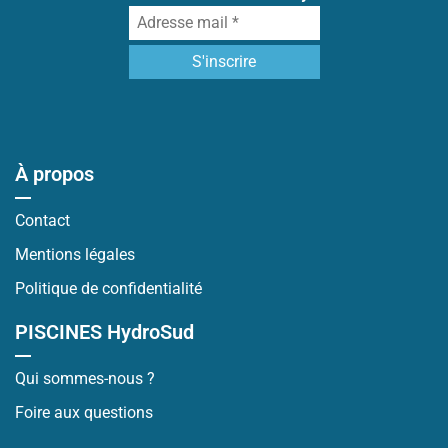
À propos
Contact
Mentions légales
Politique de confidentialité
PISCINES HydroSud
Qui sommes-nous ?
Foire aux questions