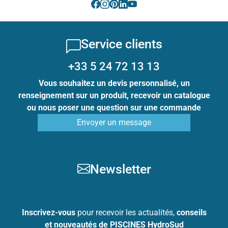
Service clients
+33 5 24 72 13 13
Vous souhaitez un devis personnalisé, un
renseignement sur un produit, recevoir un catalogue
ou nous poser une question sur une commande
Envoyer un message
Newsletter
Inscrivez-vous
pour recevoir les actualités,
conseils
et nouveautés de PISCINES HydroSud