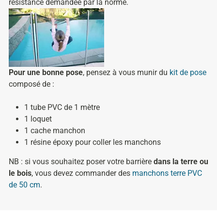
résistance demandée par la norme.
Pour une bonne pose
, pensez à vous munir du
kit de pose
composé de :
1 tube PVC de 1 mètre
1 loquet
1 cache manchon
1 résine époxy pour coller les manchons
NB : si vous souhaitez poser votre barrière
dans la terre ou
le bois
, vous devez commander des
manchons terre PVC
de 50 cm
.