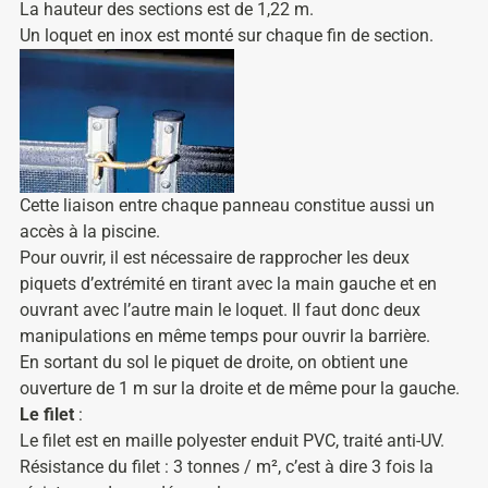
La hauteur des sections est de 1,22 m.
Un loquet en inox est monté sur chaque fin de section.
Cette liaison entre chaque panneau constitue aussi un
accès à la piscine.
Pour ouvrir, il est nécessaire de rapprocher les deux
piquets d’extrémité en tirant avec la main gauche et en
ouvrant avec l’autre main le loquet. Il faut donc deux
manipulations en même temps pour ouvrir la barrière.
En sortant du sol le piquet de droite, on obtient une
ouverture de 1 m sur la droite et de même pour la gauche.
Le filet
:
Le filet est en maille polyester enduit PVC, traité anti-UV.
Résistance du filet : 3 tonnes / m², c’est à dire 3 fois la