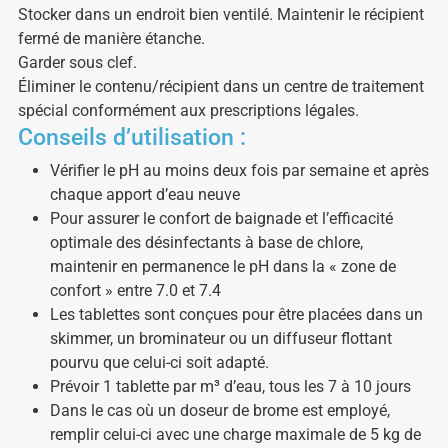
Stocker dans un endroit bien ventilé. Maintenir le récipient
fermé de manière étanche.
Garder sous clef.
Éliminer le contenu/récipient dans un centre de traitement
spécial conformément aux prescriptions légales.
Conseils d’utilisation :
Vérifier le pH au moins deux fois par semaine et après
chaque apport d’eau neuve
Pour assurer le confort de baignade et l’efficacité
optimale des désinfectants à base de chlore,
maintenir en permanence le pH dans la « zone de
confort » entre 7.0 et 7.4
Les tablettes sont conçues pour être placées dans un
skimmer, un brominateur ou un diffuseur flottant
pourvu que celui-ci soit adapté.
Prévoir 1 tablette par m³ d’eau, tous les 7 à 10 jours
Dans le cas où un doseur de brome est employé,
remplir celui-ci avec une charge maximale de 5 kg de