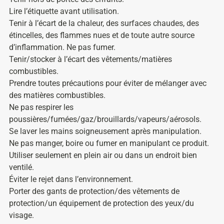
Lire l’étiquette avant utilisation.
Tenir à l’écart de la chaleur, des surfaces chaudes, des
étincelles, des flammes nues et de toute autre source
d’inflammation. Ne pas fumer.
Tenir/stocker à l’écart des vêtements/matières
combustibles.
Prendre toutes précautions pour éviter de mélanger avec
des matières combustibles.
Ne pas respirer les
poussières/fumées/gaz/brouillards/vapeurs/aérosols.
Se laver les mains soigneusement après manipulation.
Ne pas manger, boire ou fumer en manipulant ce produit.
Utiliser seulement en plein air ou dans un endroit bien
ventilé.
Éviter le rejet dans l’environnement.
Porter des gants de protection/des vêtements de
protection/un équipement de protection des yeux/du
visage.