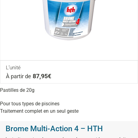
L’unité
87,95€
À partir de
Pastilles de 20g
Pour tous types de piscines
Traitement complet en un seul geste
Brome Multi-Action 4 – HTH