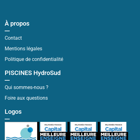
À propos
Contact
Mentions légales
Politique de confidentialité
PISCINES HydroSud
Qui sommes-nous ?
Foire aux questions
Logos