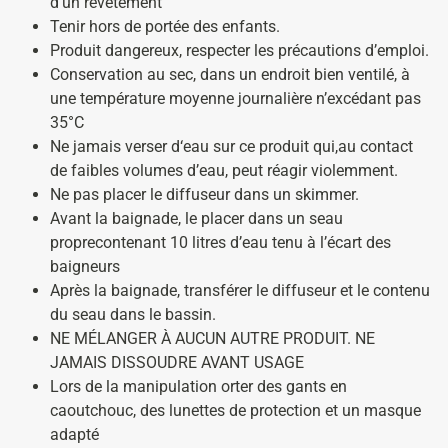
d’un revêtement
Tenir hors de portée des enfants.
Produit dangereux, respecter les précautions d’emploi.
Conservation au sec, dans un endroit bien ventilé, à
une température moyenne journalière n’excédant pas
35°C
Ne jamais verser d‘eau sur ce produit qui,au contact
de faibles volumes d’eau, peut réagir violemment.
Ne pas placer le diffuseur dans un skimmer.
Avant la baignade, le placer dans un seau
proprecontenant 10 litres d’eau tenu à l’écart des
baigneurs
Après la baignade, transférer le diffuseur et le contenu
du seau dans le bassin.
NE MÉLANGER À AUCUN AUTRE PRODUIT. NE
JAMAIS DISSOUDRE AVANT USAGE
Lors de la manipulation orter des gants en
caoutchouc, des lunettes de protection et un masque
adapté