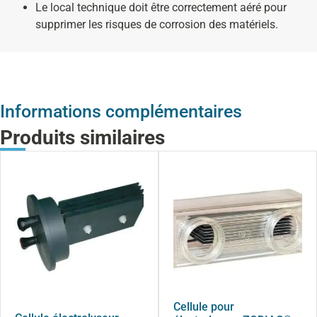
Le local technique doit être correctement aéré pour
supprimer les risques de corrosion des matériels.
Informations complémentaires
Produits similaires
Cellule pour