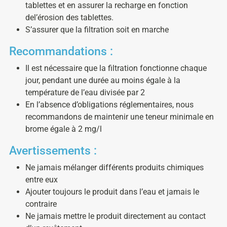
tablettes et en assurer la recharge en fonction
del’érosion des tablettes.
S’assurer que la filtration soit en marche
Recommandations :
Il est nécessaire que la filtration fonctionne chaque
jour, pendant une durée au moins égale à la
température de l’eau divisée par 2
En l’absence d’obligations réglementaires, nous
recommandons de maintenir une teneur minimale en
brome égale à 2 mg/l
Avertissements :
Ne jamais mélanger différents produits chimiques
entre eux
Ajouter toujours le produit dans l’eau et jamais le
contraire
Ne jamais mettre le produit directement au contact