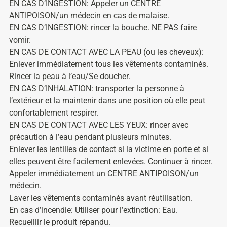
EN CAS D’INGESTION: Appeler un CENTRE
ANTIPOISON/un médecin en cas de malaise.
EN CAS D’INGESTION: rincer la bouche. NE PAS faire
vomir.
EN CAS DE CONTACT AVEC LA PEAU (ou les cheveux):
Enlever immédiatement tous les vêtements contaminés.
Rincer la peau à l’eau/Se doucher.
EN CAS D’INHALATION: transporter la personne à
l’extérieur et la maintenir dans une position où elle peut
confortablement respirer.
EN CAS DE CONTACT AVEC LES YEUX: rincer avec
précaution à l’eau pendant plusieurs minutes.
Enlever les lentilles de contact si la victime en porte et si
elles peuvent être facilement enlevées. Continuer à rincer.
Appeler immédiatement un CENTRE ANTIPOISON/un
médecin.
Laver les vêtements contaminés avant réutilisation.
En cas d’incendie: Utiliser pour l’extinction: Eau.
Recueillir le produit répandu.