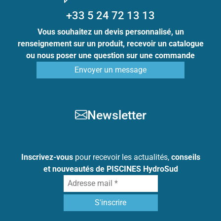
+33 5 24 72 13 13
Vous souhaitez un devis personnalisé, un
renseignement sur un produit, recevoir un catalogue
ou nous poser une question sur une commande
Envoyer un message
Newsletter
Inscrivez-vous
pour recevoir les actualités,
conseils
et nouveautés de PISCINES HydroSud