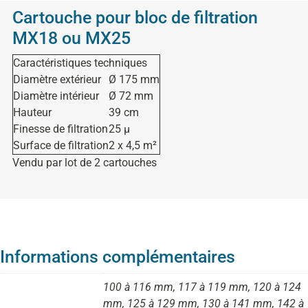
Cartouche pour bloc de filtration
MX18 ou MX25
Caractéristiques techniques
Diamètre extérieur
Ø 175 mm
Diamètre intérieur
Ø 72 mm
Hauteur
39 cm
Finesse de filtration
25 µ
Surface de filtration
2 x 4,5 m²
Vendu par lot de 2 cartouches
Informations complémentaires
100 à 116 mm, 117 à 119 mm, 120 à 124
mm, 125 à 129 mm, 130 à 141 mm, 142 à