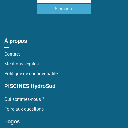
À propos
Contact
Mentions légales
Politique de confidentialité
PISCINES HydroSud
Qui sommes-nous ?
Foire aux questions
Logos