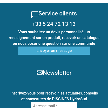
Service clients
+33 5 24 72 13 13
Vous souhaitez un devis personnalisé, un
renseignement sur un produit, recevoir un catalogue
ou nous poser une question sur une commande
Envoyer un message
Newsletter
Inscrivez-vous
pour recevoir les actualités,
conseils
et nouveautés de PISCINES HydroSud