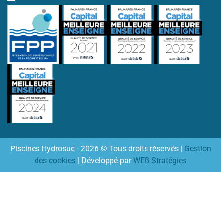
Piscines Hydrosud - 2026 © Tous droits réservés |
Gestion
des cookies
| Développé par
WEB Stratégies