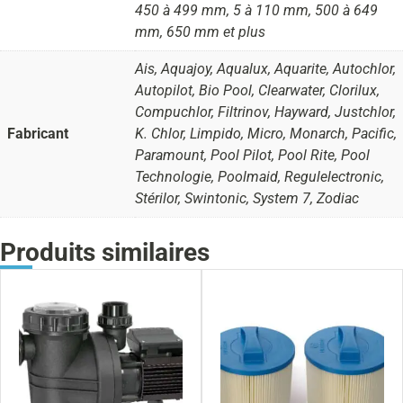
450 à 499 mm, 5 à 110 mm, 500 à 649
mm, 650 mm et plus
Ais, Aquajoy, Aqualux, Aquarite, Autochlor,
Autopilot, Bio Pool, Clearwater, Clorilux,
Compuchlor, Filtrinov, Hayward, Justchlor,
Fabricant
K. Chlor, Limpido, Micro, Monarch, Pacific,
Paramount, Pool Pilot, Pool Rite, Pool
Technologie, Poolmaid, Regulelectronic,
Stérilor, Swintonic, System 7, Zodiac
Produits similaires