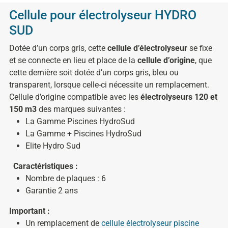
Cellule pour électrolyseur HYDRO
SUD
Dotée d’un corps gris, cette
cellule d’électrolyseur
se fixe
et se connecte en lieu et place de la
cellule d’origine
, que
cette dernière soit dotée d’un corps gris, bleu ou
transparent, lorsque celle-ci nécessite un remplacement.
Cellule d’origine compatible avec les
électrolyseurs 120 et
150 m3
des marques suivantes :
La Gamme Piscines HydroSud
La Gamme + Piscines HydroSud
Elite Hydro Sud
Caractéristiques :
Nombre de plaques : 6
Garantie 2 ans
Important :
Un remplacement de
cellule électrolyseur piscine