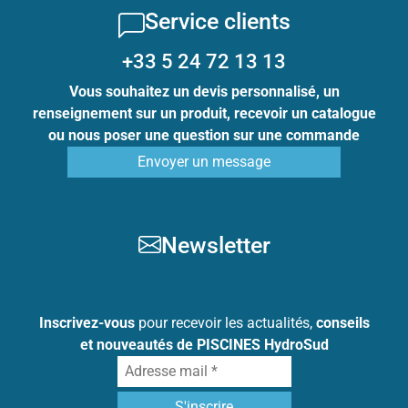
Service clients
+33 5 24 72 13 13
Vous souhaitez un devis personnalisé, un
renseignement sur un produit, recevoir un catalogue
ou nous poser une question sur une commande
Envoyer un message
Newsletter
Inscrivez-vous
pour recevoir les actualités,
conseils
et nouveautés de PISCINES HydroSud