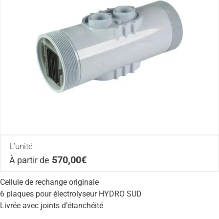
L’unité
570,00€
À partir de
Cellule de rechange originale
6 plaques pour électrolyseur HYDRO SUD
Livrée avec joints d’étanchéité