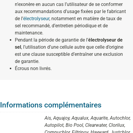
n’exonère en aucun cas l’utilisateur de se conformer
aux recommandations d’usage fixées par le fabricant
de l’
électrolyseur
, notamment en matière de taux de
sel recommandé, d’entretien périodique et de
maintenance.
Pendant la période de garantie de l’
électrolyseur de
sel
, l’utilisation d’une cellule autre que celle d’origine
est une clause susceptible d’entraîner une exclusion
de garantie.
Écrous non livrés.
Informations complémentaires
Ais, Aquajoy, Aqualux, Aquarite, Autochlor,
Autopilot, Bio Pool, Clearwater, Clorilux,
Compuchlor, Filtrinov, Hayward, Justchlor,