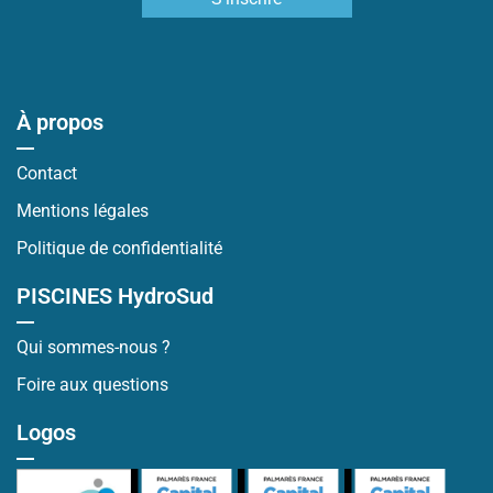
À propos
Contact
Mentions légales
Politique de confidentialité
PISCINES HydroSud
Qui sommes-nous ?
Foire aux questions
Logos