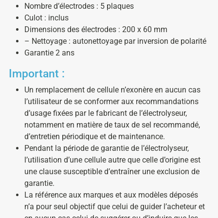
Nombre d’électrodes : 5 plaques
Culot : inclus
Dimensions des électrodes : 200 x 60 mm
– Nettoyage : autonettoyage par inversion de polarité
Garantie 2 ans
Important :
Un remplacement de cellule n’exonère en aucun cas
l’utilisateur de se conformer aux recommandations
d’usage fixées par le fabricant de l’électrolyseur,
notamment en matière de taux de sel recommandé,
d’entretien périodique et de maintenance.
Pendant la période de garantie de l’électrolyseur,
l’utilisation d’une cellule autre que celle d’origine est
une clause susceptible d’entraîner une exclusion de
garantie.
La référence aux marques et aux modèles déposés
n’a pour seul objectif que celui de guider l’acheteur et