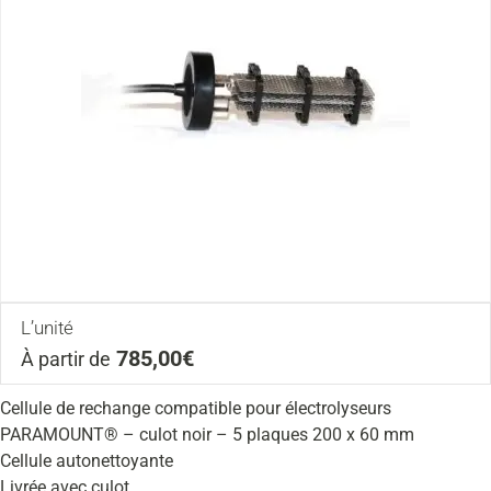
L’unité
785,00€
À partir de
Cellule de rechange compatible pour électrolyseurs
PARAMOUNT® – culot noir – 5 plaques 200 x 60 mm
Cellule autonettoyante
Livrée avec culot