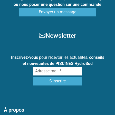
ou nous poser une question sur une commande
Envoyer un message
Newsletter
Inscrivez-vous
pour recevoir les actualités,
conseils
et nouveautés de PISCINES HydroSud
À propos