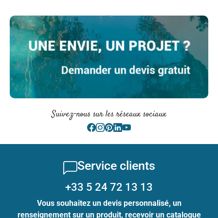
Suivez-nous sur les réseaux sociaux
Service clients
+33 5 24 72 13 13
Vous souhaitez un devis personnalisé, un
renseignement sur un produit, recevoir un catalogue