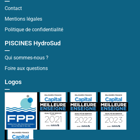
Contact
Mentions légales
Politique de confidentialité
PISCINES HydroSud
Qui sommes-nous ?
Foire aux questions
Logos