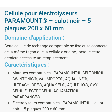
Cellule pour électrolyseurs
PARAMOUNT® – culot noir – 5
plaques 200 x 60 mm
Domaine d’application :
Cette cellule de rechange compatible se fixe et se connecte
de la même façon que la cellule d’origine, lorsque cette
dernière nécessite un remplacement.
Caractéristiques
:
Marques compatibles : PARAMOUNT®, SELTONIC®,
SWINTONIC®, VALIMPORT®, AQUALINE®,
ULTRACHLORE®, AQUA SEL®, AQUI DUO®, OVY
SEL®, ELECTROSEL®, AQUAMATIC®,
PARAFRANCE®
Electrolyseurs compatibles : PARAMOUNT® – culot
noir – 5 plaques 200 x 60 mm