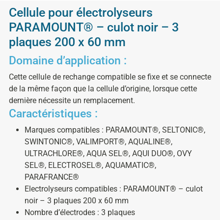
Cellule pour électrolyseurs
PARAMOUNT® – culot noir – 3
plaques 200 x 60 mm
Domaine d’application :
Cette cellule de rechange compatible se fixe et se connecte
de la même façon que la cellule d’origine, lorsque cette
dernière nécessite un remplacement.
Caractéristiques :
Marques compatibles : PARAMOUNT®, SELTONIC®,
SWINTONIC®, VALIMPORT®, AQUALINE®,
ULTRACHLORE®, AQUA SEL®, AQUI DUO®, OVY
SEL®, ELECTROSEL®, AQUAMATIC®,
PARAFRANCE®
Electrolyseurs compatibles : PARAMOUNT® – culot
noir – 3 plaques 200 x 60 mm
Nombre d’électrodes : 3 plaques