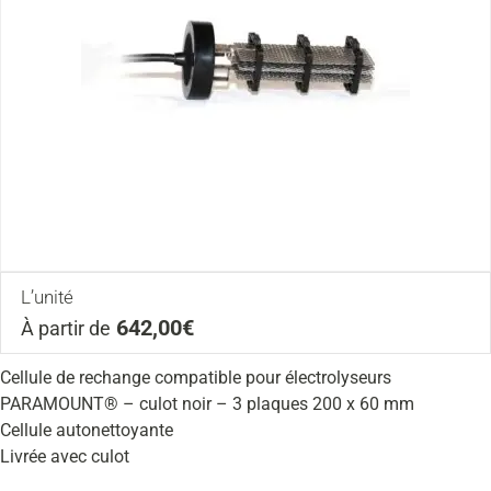
L’unité
642,00€
À partir de
Cellule de rechange compatible pour électrolyseurs
PARAMOUNT® – culot noir – 3 plaques 200 x 60 mm
Cellule autonettoyante
Livrée avec culot