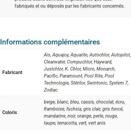
fabriqués et ou déposés par les fabricants concernés.
Informations complémentaires
Ais, Aquajoy, Aquarite, Autochlor, Autopilot,
Clearwater, Compuchlor, Hayward,
Justchlor, K. Chlor, Micro, Monarch,
Fabricant
Pacific, Paramount, Pool Rite, Pool
Technologie, Stérilor, Swintonic, System 7,
Zodiac
beige, blanc, bleu, cassis, chocolat, écru,
framboise, fuchsia, gris clair, gris foncé,
Coloris
mandarine, noir, orange, perle, rouge,
taupe, terracotta, vert, vert anis