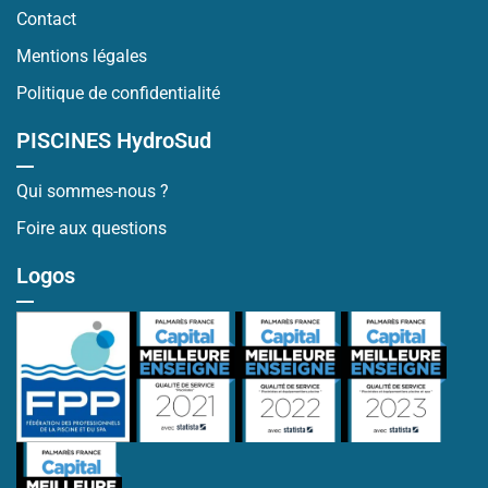
Contact
Mentions légales
Politique de confidentialité
PISCINES HydroSud
Qui sommes-nous ?
Foire aux questions
Logos