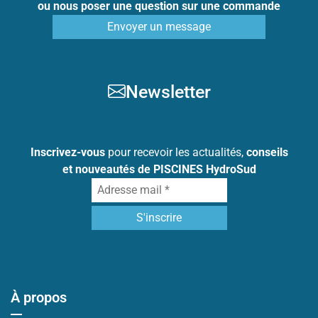
ou nous poser une question sur une commande
Envoyer un message
Newsletter
Inscrivez-vous
pour recevoir les actualités,
conseils
et nouveautés de PISCINES HydroSud
À propos