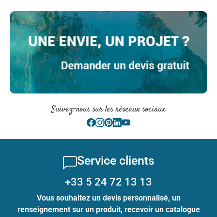
Suivez-nous sur les réseaux sociaux
Service clients
+33 5 24 72 13 13
Vous souhaitez un devis personnalisé, un
renseignement sur un produit, recevoir un catalogue