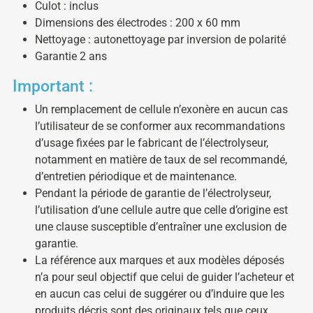
Culot : inclus
Dimensions des électrodes : 200 x 60 mm
Nettoyage : autonettoyage par inversion de polarité
Garantie 2 ans
Important :
Un remplacement de cellule n’exonère en aucun cas
l’utilisateur de se conformer aux recommandations
d’usage fixées par le fabricant de l’électrolyseur,
notamment en matière de taux de sel recommandé,
d’entretien périodique et de maintenance.
Pendant la période de garantie de l’électrolyseur,
l’utilisation d’une cellule autre que celle d’origine est
une clause susceptible d’entraîner une exclusion de
garantie.
La référence aux marques et aux modèles déposés
n’a pour seul objectif que celui de guider l’acheteur et
en aucun cas celui de suggérer ou d’induire que les
produits décris sont des originaux tels que ceux