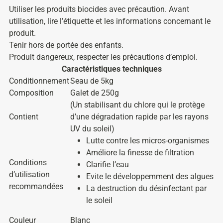
Utiliser les produits biocides avec précaution. Avant
utilisation, lire l’étiquette et les informations concernant le
produit.
Tenir hors de portée des enfants.
Produit dangereux, respecter les précautions d’emploi.
Caractéristiques techniques
Conditionnement
Seau de 5kg
Composition
Galet de 250g
(Un stabilisant du chlore qui le protège
Contient
d’une dégradation rapide par les rayons
UV du soleil)
Lutte contre les micros-organismes
Améliore la finesse de filtration
Conditions
Clarifie l’eau
d’utilisation
Evite le développemment des algues
recommandées
La destruction du désinfectant par
le soleil
Couleur
Blanc