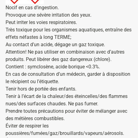
Nocif en cas d’ingestion.
Provoque une sévère irritation des yeux.
Peut irriter les voies respiratoires.
Très toxique pour les organismes aquatiques, entraîne des
effets néfastes à long TERME;
Au contact d’un acide, dégage un gaz toxique.
Attention! Ne pas utiliser en combinaison avec d’autres
produits. Peut libérer des gaz dangereux (chlore).
Contient : symclosène, acide borique <0.3%.
En cas de consultation d’un médecin, garder à disposition
le récipient ou l’étiquette.
Tenir hors de portée des enfants.
Tenir à l’écart de la chaleur/des éteincelles/des flammes
nues/des surfaces chaudes. Ne pas fumer.
Prendre toutes précautions pour éviter de mélanger avec
des métières combustibles.
Éviter de respirer les
poussières/fumées/gaz/brouillards/vapeurs/aérosols.