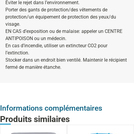
Éviter le rejet dans l’environnement.
Porter des gants de protection/des vêtements de
protection/un équipement de protection des yeux/du
visage.
EN CAS d’exposition ou de malaise: appeler un CENTRE
ANTIPOISON ou un médecin.
En cas d’incendie, utiliser un extincteur CO2 pour
l’extinction.
Stocker dans un endroit bien ventilé. Maintenir le récipient
fermé de manière étanche.
Informations complémentaires
Produits similaires