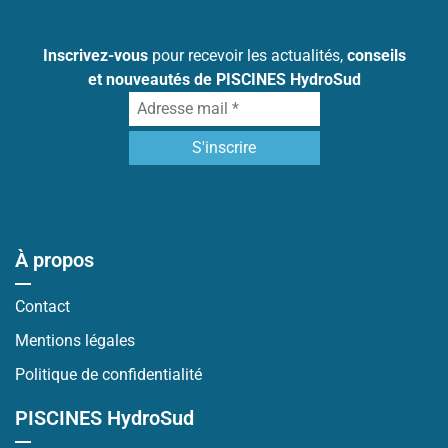
Inscrivez-vous
pour recevoir les actualités,
conseils
et nouveautés de PISCINES HydroSud
À propos
Contact
Mentions légales
Politique de confidentialité
PISCINES HydroSud