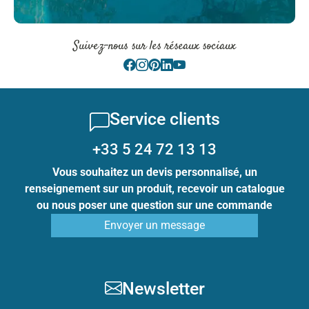
Suivez-nous sur les réseaux sociaux
Service clients
+33 5 24 72 13 13
Vous souhaitez un devis personnalisé, un
renseignement sur un produit, recevoir un catalogue
ou nous poser une question sur une commande
Envoyer un message
Newsletter