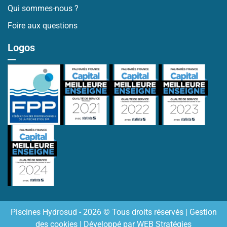
Qui sommes-nous ?
Foire aux questions
Logos
Piscines Hydrosud - 2026 © Tous droits réservés |
Gestion
des cookies
| Développé par
WEB Stratégies