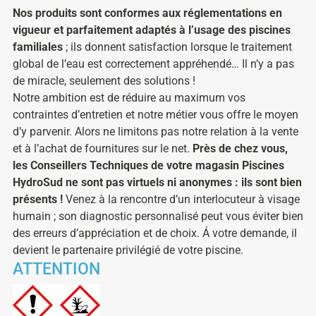
Nos produits sont conformes aux réglementations en
vigueur et parfaitement adaptés à l’usage des piscines
familiales
; ils donnent satisfaction lorsque le traitement
global de l’eau est correctement appréhendé… Il n’y a pas
de miracle, seulement des solutions !
Notre ambition est de réduire au maximum vos
contraintes d’entretien et notre métier vous offre le moyen
d’y parvenir. Alors ne limitons pas notre relation à la vente
et à l’achat de fournitures sur le net.
Près de chez vous,
les Conseillers Techniques de votre magasin Piscines
HydroSud ne sont pas virtuels ni anonymes : ils sont bien
présents !
Venez à la rencontre d’un interlocuteur à visage
humain ; son diagnostic personnalisé peut vous éviter bien
des erreurs d’appréciation et de choix. Á votre demande, il
devient le partenaire privilégié de votre piscine.
ATTENTION