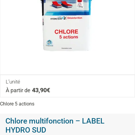
L’unité
43,90€
À partir de
Chlore 5 actions
Chlore multifonction – LABEL
HYDRO SUD