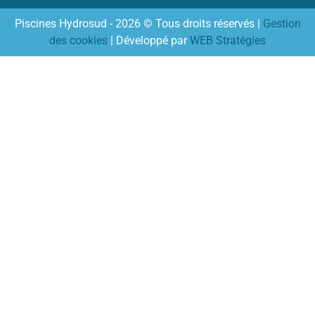
Piscines Hydrosud - 2026 © Tous droits réservés |
Gestion
des cookies
| Développé par
WEB Stratégies