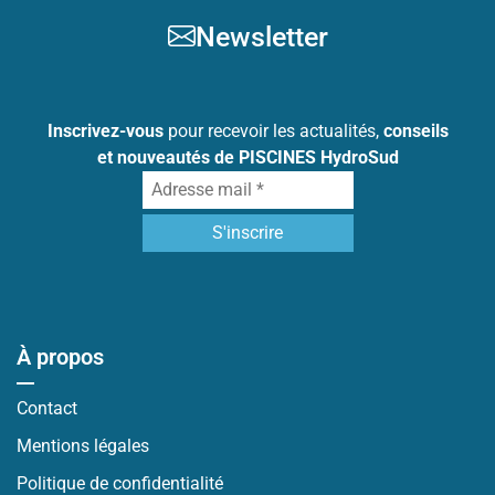
Newsletter
Inscrivez-vous
pour recevoir les actualités,
conseils
et nouveautés de PISCINES HydroSud
À propos
Contact
Mentions légales
Politique de confidentialité