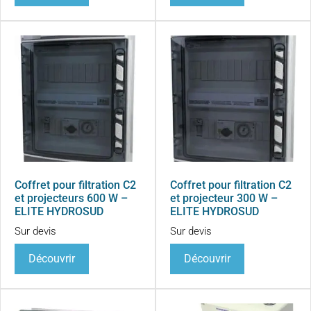
Coffret pour filtration C2
Coffret pour filtration C2
et projecteurs 600 W –
et projecteur 300 W –
ELITE HYDROSUD
ELITE HYDROSUD
Sur devis
Sur devis
Découvrir
Découvrir