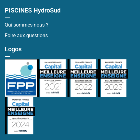
PISCINES HydroSud
Qui sommes-nous ?
Foire aux questions
Logos