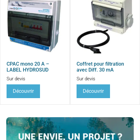
CPAC mono 20 A –
Coffret pour filtration
LABEL HYDROSUD
avec Diff. 30 mA
Sur devis
Sur devis
Découvrir
Découvrir