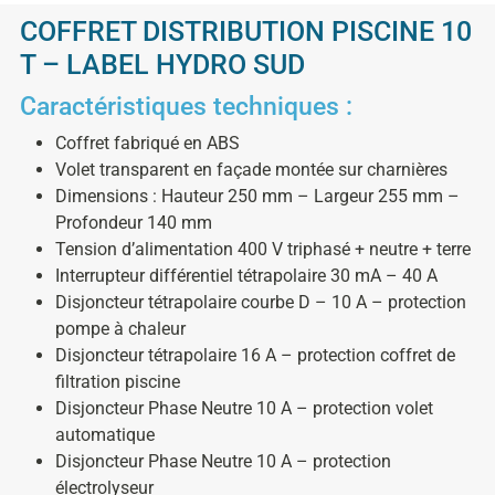
COFFRET DISTRIBUTION PISCINE 10
T – LABEL HYDRO SUD
Caractéristiques techniques :
Coffret fabriqué en ABS
Volet transparent en façade montée sur charnières
Dimensions : Hauteur 250 mm – Largeur 255 mm –
Profondeur 140 mm
Tension d’alimentation 400 V triphasé + neutre + terre
Interrupteur différentiel tétrapolaire 30 mA – 40 A
Disjoncteur tétrapolaire courbe D – 10 A – protection
pompe à chaleur
Disjoncteur tétrapolaire 16 A – protection coffret de
filtration piscine
Disjoncteur Phase Neutre 10 A – protection volet
automatique
Disjoncteur Phase Neutre 10 A – protection
électrolyseur