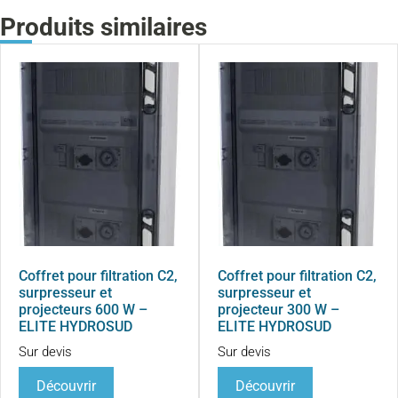
Produits similaires
Coffret pour filtration C2,
Coffret pour filtration C2,
surpresseur et
surpresseur et
projecteurs 600 W –
projecteur 300 W –
ELITE HYDROSUD
ELITE HYDROSUD
Sur devis
Sur devis
Découvrir
Découvrir