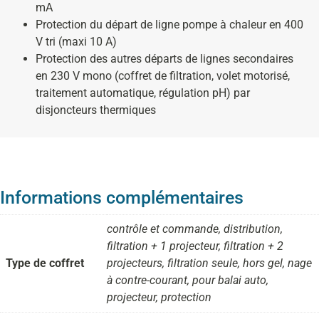
mA
Protection du départ de ligne pompe à chaleur en 400
V tri (maxi 10 A)
Protection des autres départs de lignes secondaires
en 230 V mono (coffret de filtration, volet motorisé,
traitement automatique, régulation pH) par
disjoncteurs thermiques
Informations complémentaires
contrôle et commande, distribution,
filtration + 1 projecteur, filtration + 2
Type de coffret
projecteurs, filtration seule, hors gel, nage
à contre-courant, pour balai auto,
projecteur, protection