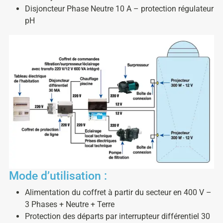
Disjoncteur Phase Neutre 10 A – protection régulateur
pH
Mode d’utilisation :
Alimentation du coffret à partir du secteur en 400 V –
3 Phases + Neutre + Terre
Protection des départs par interrupteur différentiel 30