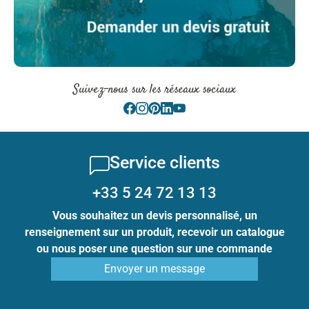
Suivez-nous sur les réseaux sociaux
Service clients
+33 5 24 72 13 13
Vous souhaitez un devis personnalisé, un
renseignement sur un produit, recevoir un catalogue
ou nous poser une question sur une commande
Envoyer un message