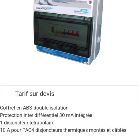
Tarif sur devis
Coffret en ABS double isolation
Protection inter différentiel 30 mA intégrée
1 disjoncteur tétrapolaire
10 A pour PAC4 disjoncteurs thermiques montés et câblés