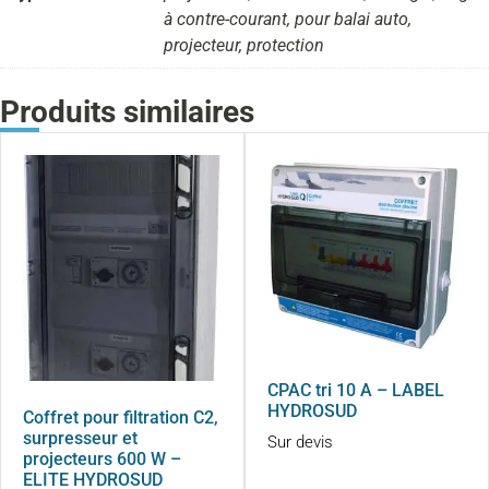
à contre-courant, pour balai auto,
projecteur, protection
Produits similaires
CPAC tri 10 A – LABEL
HYDROSUD
Coffret pour filtration C2,
surpresseur et
Sur devis
projecteurs 600 W –
ELITE HYDROSUD