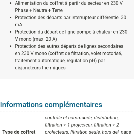
Alimentation du coffret à partir du secteur en 230 V –
Phase + Neutre + Terre
Protection des départs par interrupteur différentiel 30
mA
Protection du départ de ligne pompe à chaleur en 230
V mono (maxi 20 A)
Protection des autres départs de lignes secondaires
en 230 V mono (coffret de filtration, volet motorisé,
traitement automatique, régulation pH) par
disjoncteurs thermiques
Informations complémentaires
contrôle et commande, distribution,
filtration + 1 projecteur, filtration + 2
Type de coffret
projecteurs, filtration seule, hors gel, nage