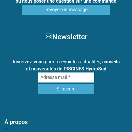
ou nous poser une question sur une commande
Envoyer un message
Newsletter
Inscrivez-vous
pour recevoir les actualités,
conseils
et nouveautés de PISCINES HydroSud
À propos