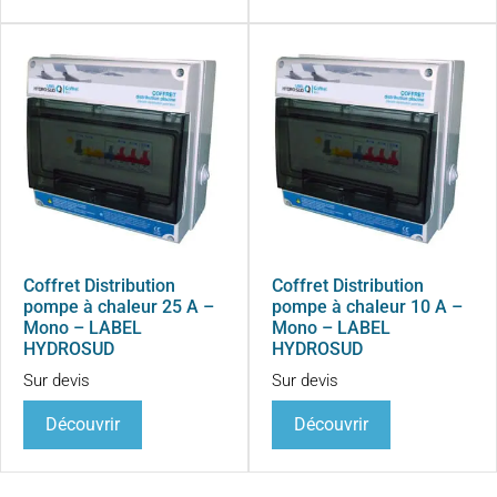
Coffret Distribution
Coffret Distribution
pompe à chaleur 25 A –
pompe à chaleur 10 A –
Mono – LABEL
Mono – LABEL
HYDROSUD
HYDROSUD
Sur devis
Sur devis
Découvrir
Découvrir