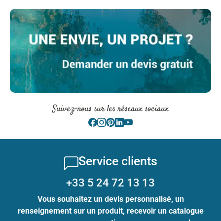
Suivez-nous sur les réseaux sociaux
Service clients
+33 5 24 72 13 13
Vous souhaitez un devis personnalisé, un
renseignement sur un produit, recevoir un catalogue