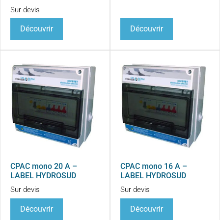
Sur devis
Découvrir
Découvrir
CPAC mono 20 A –
CPAC mono 16 A –
LABEL HYDROSUD
LABEL HYDROSUD
Sur devis
Sur devis
Découvrir
Découvrir