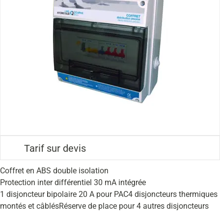
Tarif sur devis
Coffret en ABS double isolation
Protection inter différentiel 30 mA intégrée
1 disjoncteur bipolaire 20 A pour PAC4 disjoncteurs thermiques
montés et câblésRéserve de place pour 4 autres disjoncteurs