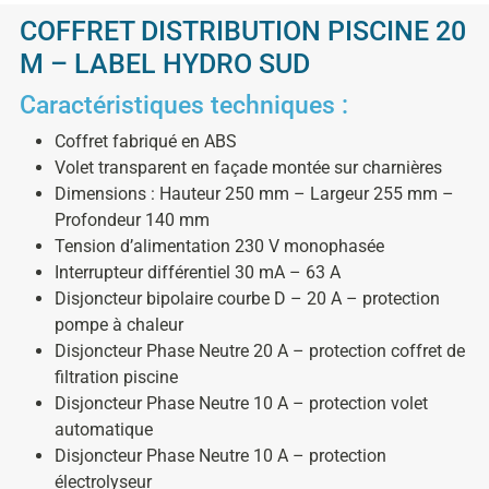
COFFRET DISTRIBUTION PISCINE 20
M – LABEL HYDRO SUD
Caractéristiques techniques :
Coffret fabriqué en ABS
Volet transparent en façade montée sur charnières
Dimensions : Hauteur 250 mm – Largeur 255 mm –
Profondeur 140 mm
Tension d’alimentation 230 V monophasée
Interrupteur différentiel 30 mA – 63 A
Disjoncteur bipolaire courbe D – 20 A – protection
pompe à chaleur
Disjoncteur Phase Neutre 20 A – protection coffret de
filtration piscine
Disjoncteur Phase Neutre 10 A – protection volet
automatique
Disjoncteur Phase Neutre 10 A – protection
électrolyseur