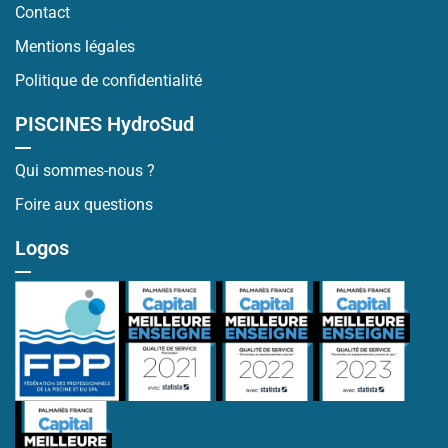
Contact
Mentions légales
Politique de confidentialité
PISCINES HydroSud
Qui sommes-nous ?
Foire aux questions
Logos