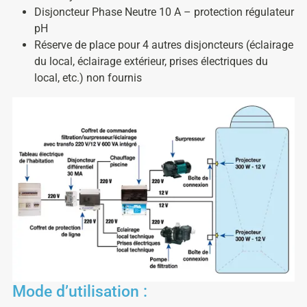
Disjoncteur Phase Neutre 10 A – protection régulateur
pH
Réserve de place pour 4 autres disjoncteurs (éclairage
du local, éclairage extérieur, prises électriques du
local, etc.) non fournis
Mode d’utilisation :