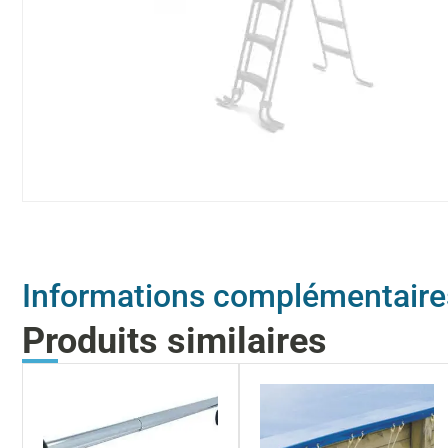
Informations complémentaire
Produits similaires