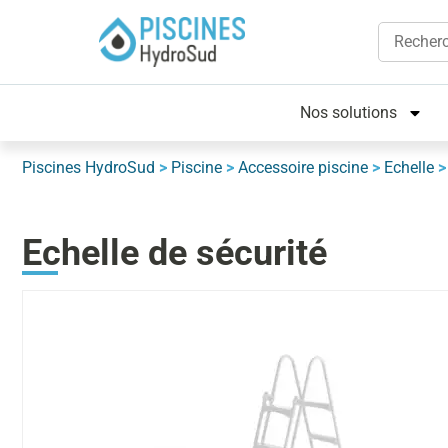
Nos solutions
Piscines HydroSud
>
Piscine
>
Accessoire piscine
>
Echelle
Echelle de sécurité