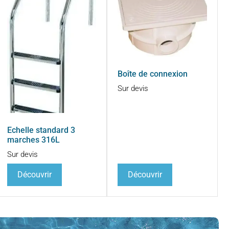
Boîte de connexion
Sur devis
Echelle standard 3
marches 316L
Sur devis
Découvrir
Découvrir