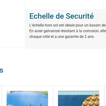
Echelle de Securité
L’échelle hors sol est idéale pour un bassin 
En acier galvanisé résistant à la corrosion, e
chaque côté et a une garantie de 2 ans.
s