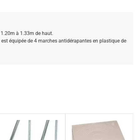
de 1.20m à 1.33m de haut.
lle est équipée de 4 marches antidérapantes en plastique de