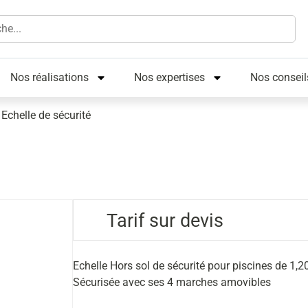
Nos réalisations
Nos expertises
Nos conseil
>
Echelle de sécurité
Tarif sur devis
Echelle Hors sol de sécurité pour piscines de 1,2
Sécurisée avec ses 4 marches amovibles