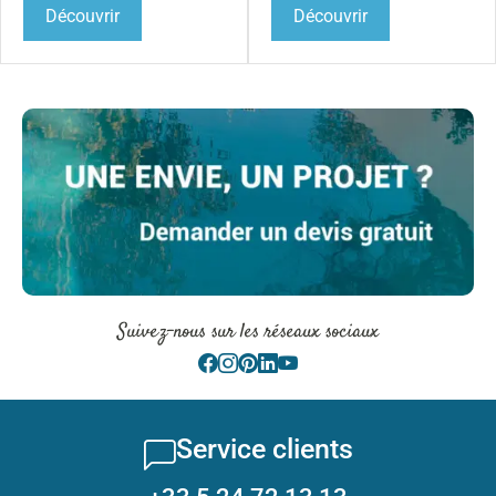
Découvrir
Découvrir
Suivez-nous sur les réseaux sociaux
Service clients