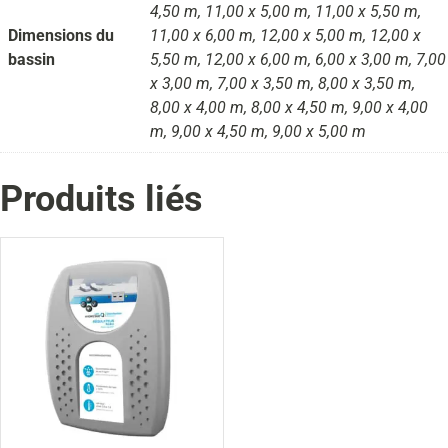
4,50 m, 11,00 x 5,00 m, 11,00 x 5,50 m,
Dimensions du
11,00 x 6,00 m, 12,00 x 5,00 m, 12,00 x
bassin
5,50 m, 12,00 x 6,00 m, 6,00 x 3,00 m, 7,00
x 3,00 m, 7,00 x 3,50 m, 8,00 x 3,50 m,
8,00 x 4,00 m, 8,00 x 4,50 m, 9,00 x 4,00
m, 9,00 x 4,50 m, 9,00 x 5,00 m
Produits liés