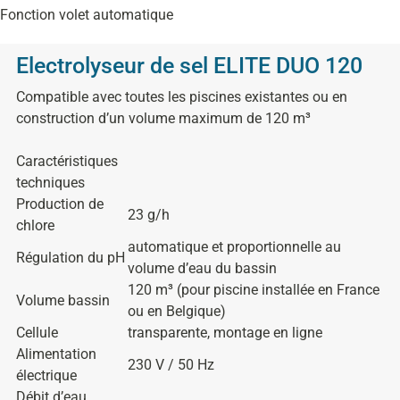
Fonction volet automatique
Electrolyseur de sel ELITE DUO 120
Compatible avec toutes les piscines existantes ou en
construction d’un volume maximum de 120 m³
Caractéristiques
techniques
Production de
23 g/h
chlore
automatique et proportionnelle au
Régulation du pH
volume d’eau du bassin
120 m³ (pour piscine installée en France
Volume bassin
ou en Belgique)
Cellule
transparente, montage en ligne
Alimentation
230 V / 50 Hz
électrique
Débit d’eau