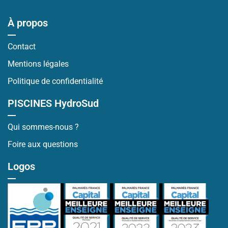
À propos
Contact
Mentions légales
Politique de confidentialité
PISCINES HydroSud
Qui sommes-nous ?
Foire aux questions
Logos