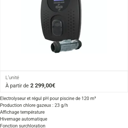
L’unité
2 299,00€
À partir de
Electrolyseur et régul pH pour piscine de 120 m³
Production chlore gazeux : 23 g/h
Affichage température
Hivernage automatique
Fonction surchloration