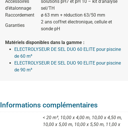
Accessoires
solutions pH7 et pH 10 – kit d’analyse
d’étalonnage
sel/TH
Raccordement
ø 63 mm + réduction 63/50 mm
2 ans coffret électronique, cellule et
Garanties
sonde pH
Matériels disponibles dans la gamme :
ELECTROLYSEUR DE SEL DUO 60 ELITE pour piscine
de 60 m³
ELECTROLYSEUR DE SEL DUO 90 ELITE pour piscine
de 90 m³
Informations complémentaires
< 20 m³, 10,00 x 4,00 m, 10,00 x 4,50 m,
10,00 x 5,00 m, 10,00 x 5,50 m, 11,00 x