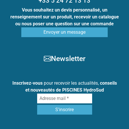
+33 5 24 72 13 13
Vous souhaitez un devis personnalisé, un
renseignement sur un produit, recevoir un catalogue
ou nous poser une question sur une commande
Envoyer un message
Newsletter
Inscrivez-vous
pour recevoir les actualités,
conseils
et nouveautés de PISCINES HydroSud