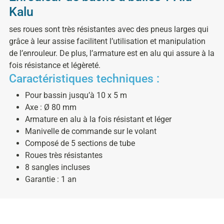
Kalu
ses roues sont très résistantes avec des pneus larges qui
grâce à leur assise facilitent l’utilisation et manipulation
de l’enrouleur. De plus, l’armature est en alu qui assure à la
fois résistance et légèreté.
Caractéristiques techniques :
Pour bassin jusqu’à 10 x 5 m
Axe : Ø 80 mm
Armature en alu à la fois résistant et léger
Manivelle de commande sur le volant
Composé de 5 sections de tube
Roues très résistantes
8 sangles incluses
Garantie : 1 an