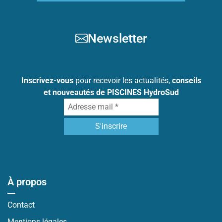
Newsletter
Inscrivez-vous
pour recevoir les actualités,
conseils
et nouveautés de PISCINES HydroSud
À propos
Contact
Mentions légales