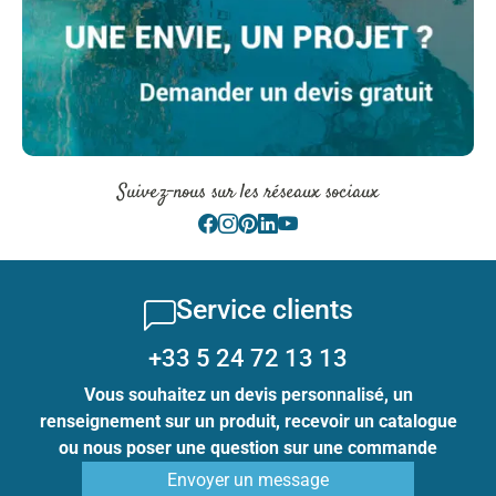
Suivez-nous sur les réseaux sociaux
Service clients
+33 5 24 72 13 13
Vous souhaitez un devis personnalisé, un
renseignement sur un produit, recevoir un catalogue
ou nous poser une question sur une commande
Envoyer un message