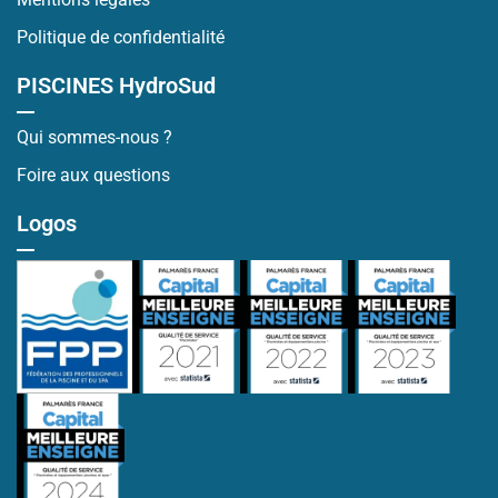
Politique de confidentialité
PISCINES HydroSud
Qui sommes-nous ?
Foire aux questions
Logos