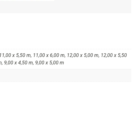
11,00 x 5,50 m, 11,00 x 6,00 m, 12,00 x 5,00 m, 12,00 x 5,50
m, 9,00 x 4,50 m, 9,00 x 5,00 m