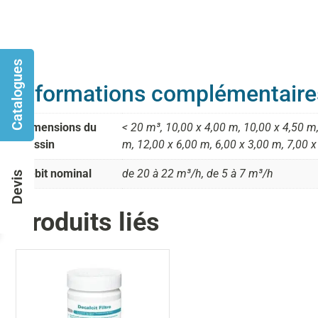
Catalogues
Informations complémentaire
Dimensions du
< 20 m³, 10,00 x 4,00 m, 10,00 x 4,50 m,
bassin
m, 12,00 x 6,00 m, 6,00 x 3,00 m, 7,00 x
Débit nominal
de 20 à 22 m³/h, de 5 à 7 m³/h
Devis
Produits liés