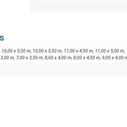
s
 10,00 x 5,00 m, 10,00 x 5,50 m, 11,00 x 4,50 m, 11,00 x 5,00 m, 
 3,00 m, 7,00 x 3,50 m, 8,00 x 4,00 m, 8,00 x 4,50 m, 9,00 x 4,00 