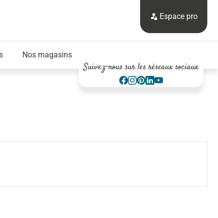
Espace pro
s
Nos magasins
Suivez-nous sur les réseaux sociaux