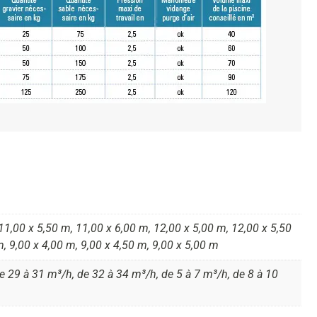
11,00 x 5,50 m, 11,00 x 6,00 m, 12,00 x 5,00 m, 12,00 x 5,50
m, 9,00 x 4,00 m, 9,00 x 4,50 m, 9,00 x 5,00 m
e 29 à 31 m³/h, de 32 à 34 m³/h, de 5 à 7 m³/h, de 8 à 10