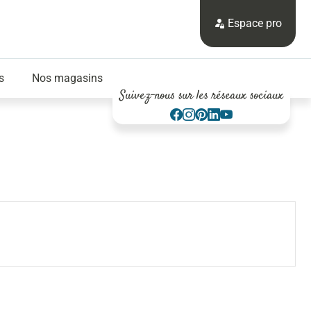
Espace pro
s
Nos magasins
Suivez-nous sur les réseaux sociaux