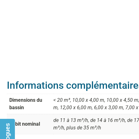
Informations complémentaire
Dimensions du
< 20 m³, 10,00 x 4,00 m, 10,00 x 4,50 m,
bassin
m, 12,00 x 6,00 m, 6,00 x 3,00 m, 7,00 x
de 11 à 13 m³/h, de 14 à 16 m³/h, de 17
Débit nominal
m³/h, plus de 35 m³/h