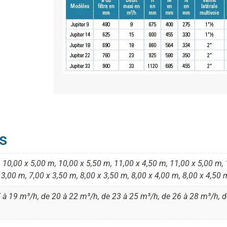
s
 10,00 x 5,00 m, 10,00 x 5,50 m, 11,00 x 4,50 m, 11,00 x 5,00 m, 
 3,00 m, 7,00 x 3,50 m, 8,00 x 3,50 m, 8,00 x 4,00 m, 8,00 x 4,50 
 à 19 m³/h, de 20 à 22 m³/h, de 23 à 25 m³/h, de 26 à 28 m³/h, d