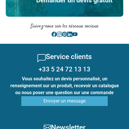
Suivez-nous sur les réseaux sociaux
Service clients
+33 5 24 72 13 13
Vous souhaitez un devis personnalisé, un
renseignement sur un produit, recevoir un catalogue
ou nous poser une question sur une commande
Envoyer un message
Newsletter