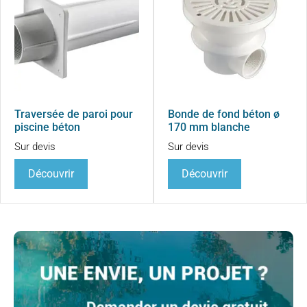
Traversée de paroi pour
Bonde de fond béton ø
piscine béton
170 mm blanche
Sur devis
Sur devis
Découvrir
Découvrir