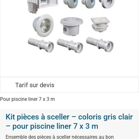
Tarif sur devis
Pour piscine liner 7 x 3 m
Kit pièces à sceller – coloris gris clair
– pour piscine liner 7 x 3 m
Ensemble des pièces à sceller nécessaires au bon