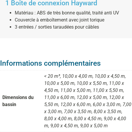
1 Boîte de connexion Hayward
Matériau : ABS de très bonne qualité, traité anti UV
Couvercle à emboîtement avec joint torique
3 entrées / sorties taraudées pour câbles
Informations complémentaires
< 20 m³, 10,00 x 4,00 m, 10,00 x 4,50 m,
10,00 x 5,00 m, 10,00 x 5,50 m, 11,00 x
4,50 m, 11,00 x 5,00 m, 11,00 x 5,50 m,
Dimensions du
11,00 x 6,00 m, 12,00 x 5,00 m, 12,00 x
bassin
5,50 m, 12,00 x 6,00 m, 6,00 x 3,00 m, 7,00
x 3,00 m, 7,00 x 3,50 m, 8,00 x 3,50 m,
8,00 x 4,00 m, 8,00 x 4,50 m, 9,00 x 4,00
m, 9,00 x 4,50 m, 9,00 x 5,00 m