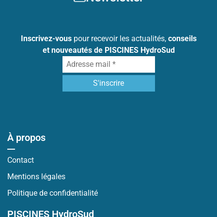
Inscrivez-vous
pour recevoir les actualités,
conseils
et nouveautés de PISCINES HydroSud
À propos
Contact
Mentions légales
Politique de confidentialité
PISCINES HydroSud