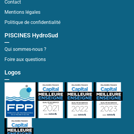
Contact
Mentions légales
Politique de confidentialité
PISCINES HydroSud
Qui sommes-nous ?
Foire aux questions
Logos