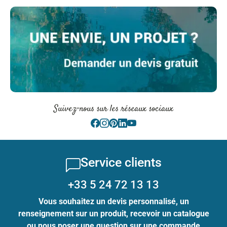
Suivez-nous sur les réseaux sociaux
Service clients
+33 5 24 72 13 13
Vous souhaitez un devis personnalisé, un
renseignement sur un produit, recevoir un catalogue
ou nous poser une question sur une commande