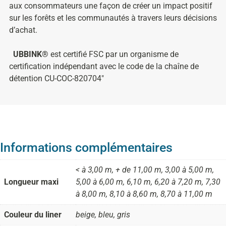
aux consommateurs une façon de créer un impact positif
sur les forêts et les communautés à travers leurs décisions
d’achat.
UBBINK®
est certifié FSC par un organisme de
certification indépendant avec le code de la chaîne de
détention CU-COC-820704″
Informations complémentaires
< à 3,00 m, + de 11,00 m, 3,00 à 5,00 m,
Longueur maxi
5,00 à 6,00 m, 6,10 m, 6,20 à 7,20 m, 7,30
à 8,00 m, 8,10 à 8,60 m, 8,70 à 11,00 m
Couleur du liner
beige, bleu, gris