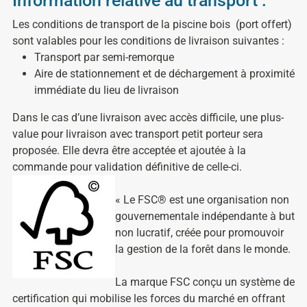
Information relative au transport :
Les conditions de transport de la piscine bois
(port offert)
sont valables pour les conditions de livraison suivantes :
Transport par semi-remorque
Aire de stationnement et de déchargement à proximité
immédiate du lieu de livraison
Dans le cas d’une livraison avec accès difficile, une plus-
value pour livraison avec transport petit porteur sera
proposée. Elle devra être acceptée et ajoutée à la
commande pour validation définitive de celle-ci.
« Le FSC® est une organisation non
gouvernementale indépendante à but
non lucratif, créée pour promouvoir
la gestion de la forêt dans le monde.
La marque FSC conçu un système de
certification qui mobilise les forces du marché en offrant