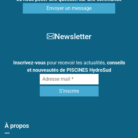
Envoyer un message
Newsletter
Inscrivez-vous
pour recevoir les actualités,
conseils
et nouveautés de PISCINES HydroSud
À propos