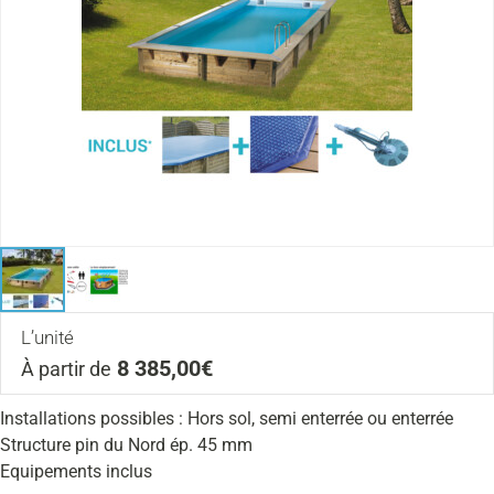
L’unité
8 385,00€
À partir de
Installations possibles : Hors sol, semi enterrée ou enterrée
Structure pin du Nord ép. 45 mm
Equipements inclus