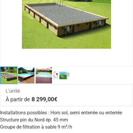
L’unité
8 299,00€
À partir de
Installations possibles : Hors sol, semi enterrée ou enterrée
Structure pin du Nord ép. 45 mm
Groupe de filtration à sable 9 m³/h