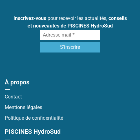
Inscrivez-vous
pour recevoir les actualités,
conseils
et nouveautés de PISCINES HydroSud
À propos
Contact
Mentions légales
Politique de confidentialité
PISCINES HydroSud