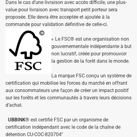
Dans le cas d’une livraison avec accès difficile, une plus-
value pour livraison avec transport petit porteur sera
proposée. Elle devra être acceptée et ajoutée à la
commande pour validation définitive de celle-ci.
« Le FSC® est une organisation non
gouvernementale indépendante à but
non lucratif, créée pour promouvoir
la gestion de la forêt dans le monde.
La marque FSC conçu un système de
certification qui mobilise les forces du marché en offrant
aux consommateurs une façon de créer un impact positif
sur les forêts et les communautés à travers leurs décisions
d’achat.
UBBINK®
est certifié FSC par un organisme de
certification indépendant avec le code de la chaîne de
détention CU-COC-820704″