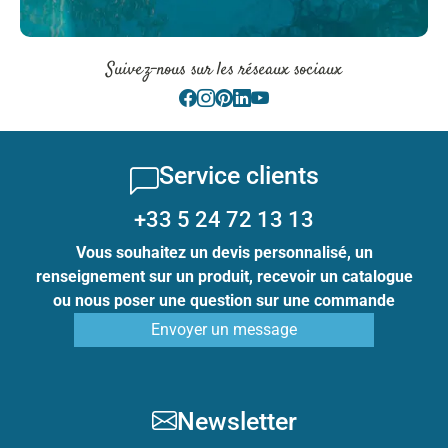
Suivez-nous sur les réseaux sociaux
Service clients
+33 5 24 72 13 13
Vous souhaitez un devis personnalisé, un
renseignement sur un produit, recevoir un catalogue
ou nous poser une question sur une commande
Envoyer un message
Newsletter