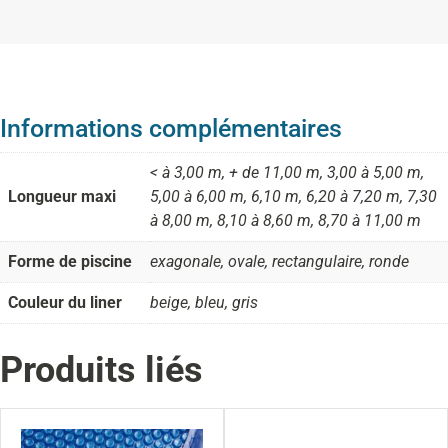
Informations complémentaires
< à 3,00 m, + de 11,00 m, 3,00 à 5,00 m,
Longueur maxi
5,00 à 6,00 m, 6,10 m, 6,20 à 7,20 m, 7,30
à 8,00 m, 8,10 à 8,60 m, 8,70 à 11,00 m
Forme de piscine
exagonale, ovale, rectangulaire, ronde
Couleur du liner
beige, bleu, gris
Produits liés