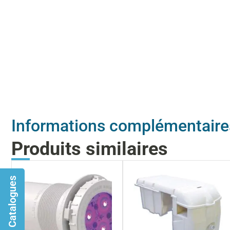
Informations complémentaire
Produits similaires
Catalogues