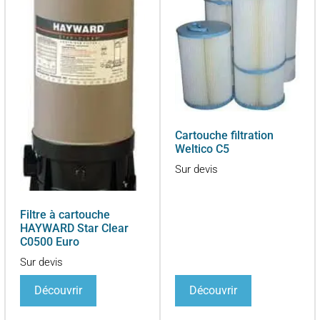
Cartouche filtration
Weltico C5
Sur devis
Filtre à cartouche
HAYWARD Star Clear
C0500 Euro
Sur devis
Découvrir
Découvrir