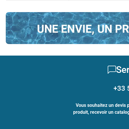
Ser
+33 
Vous souhaitez un devis 
produit, recevoir un catal