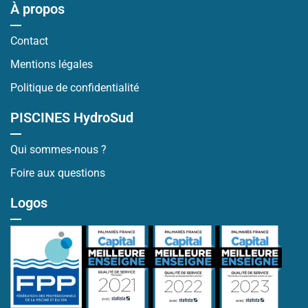
À propos
Contact
Mentions légales
Politique de confidentialité
PISCINES HydroSud
Qui sommes-nous ?
Foire aux questions
Logos