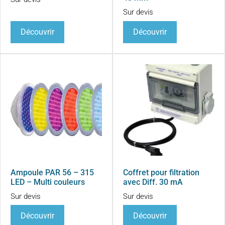
Sur devis
Découvrir
Découvrir
Ampoule PAR 56 – 315
Coffret pour filtration
LED – Multi couleurs
avec Diff. 30 mA
Sur devis
Sur devis
Découvrir
Découvrir