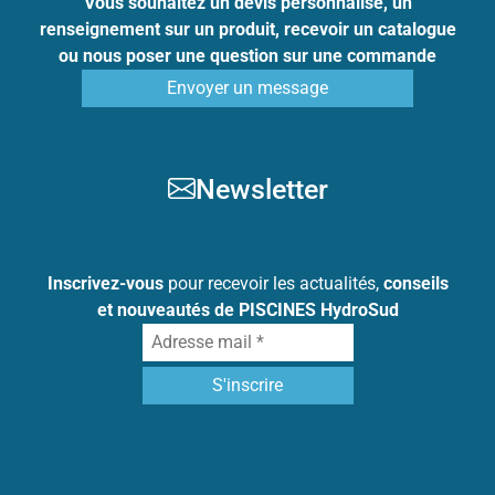
Vous souhaitez un devis personnalisé, un
renseignement sur un produit, recevoir un catalogue
ou nous poser une question sur une commande
Envoyer un message
Newsletter
Inscrivez-vous
pour recevoir les actualités,
conseils
et nouveautés de PISCINES HydroSud