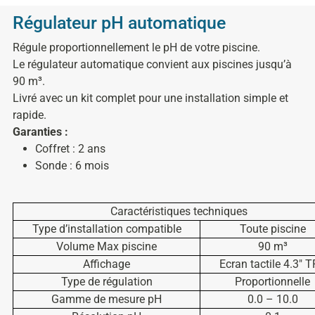
Régulateur pH automatique
Régule proportionnellement le pH de votre piscine.
Le régulateur automatique convient aux piscines jusqu’à
90 m³.
Livré avec un kit complet pour une installation simple et
rapide.
Garanties :
Coffret : 2 ans
Sonde : 6 mois
Caractéristiques techniques
Type d’installation compatible
Toute piscine
Volume Max piscine
90 m³
Affichage
Ecran tactile 4.3″ 
Type de régulation
Proportionnelle
Gamme de mesure pH
0.0 – 10.0