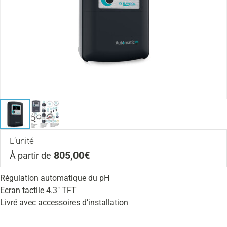
L’unité
805,00€
À partir de
Régulation automatique du pH
Ecran tactile 4.3″ TFT
Livré avec accessoires d’installation