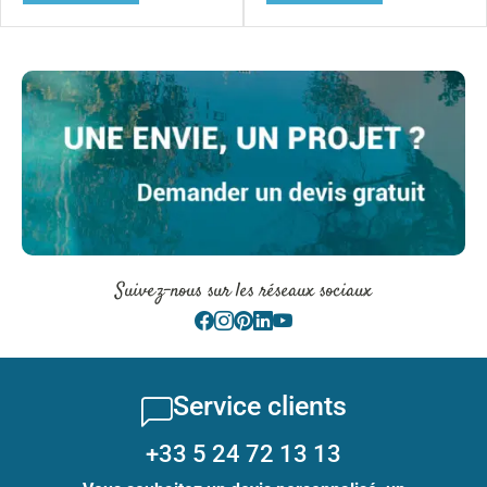
Suivez-nous sur les réseaux sociaux
Service clients
+33 5 24 72 13 13