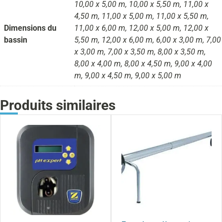
10,00 x 5,00 m, 10,00 x 5,50 m, 11,00 x
4,50 m, 11,00 x 5,00 m, 11,00 x 5,50 m,
Dimensions du
11,00 x 6,00 m, 12,00 x 5,00 m, 12,00 x
bassin
5,50 m, 12,00 x 6,00 m, 6,00 x 3,00 m, 7,00
x 3,00 m, 7,00 x 3,50 m, 8,00 x 3,50 m,
8,00 x 4,00 m, 8,00 x 4,50 m, 9,00 x 4,00
m, 9,00 x 4,50 m, 9,00 x 5,00 m
Produits similaires