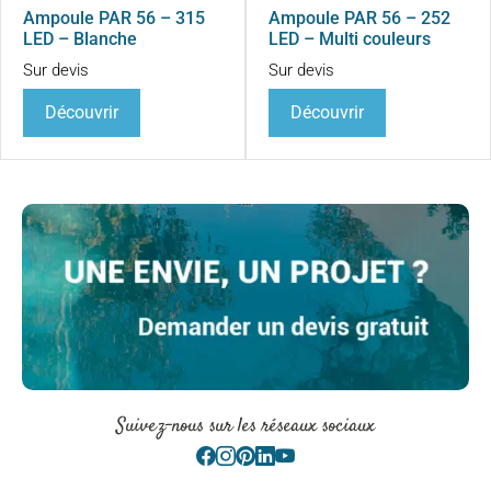
Ampoule PAR 56 – 315
Ampoule PAR 56 – 252
LED – Blanche
LED – Multi couleurs
Sur devis
Sur devis
Découvrir
Découvrir
Suivez-nous sur les réseaux sociaux