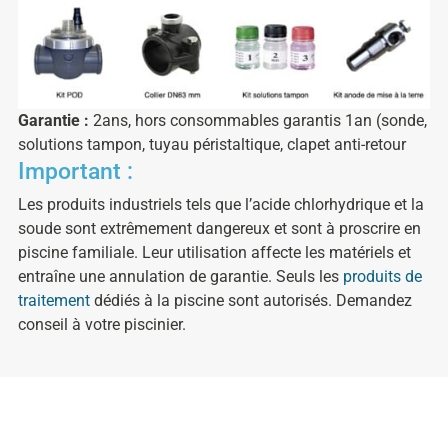
Garantie :
2ans
, hors consommables garantis 1an (sonde,
solutions tampon, tuyau péristaltique, clapet anti-retour
Important :
Les produits industriels tels que l’acide chlorhydrique et la
soude sont extrêmement dangereux et sont à proscrire en
piscine familiale. Leur utilisation affecte les matériels et
entraîne une annulation de garantie. Seuls les
produits de
traitement
dédiés à la piscine sont autorisés. Demandez
conseil à votre piscinier.