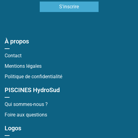
À propos
Contact
Mentions légales
Politique de confidentialité
PISCINES HydroSud
Qui sommes-nous ?
Foire aux questions
Logos