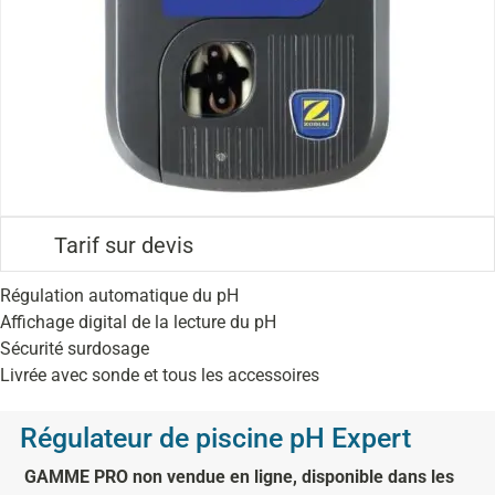
Tarif sur devis
Régulation automatique du pH
Affichage digital de la lecture du pH
Sécurité surdosage
Livrée avec sonde et tous les accessoires
Régulateur de piscine pH Expert
GAMME PRO non vendue en ligne, disponible dans les