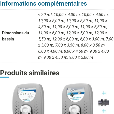
Informations complémentaires
< 20 m³, 10,00 x 4,00 m, 10,00 x 4,50 m,
10,00 x 5,00 m, 10,00 x 5,50 m, 11,00 x
4,50 m, 11,00 x 5,00 m, 11,00 x 5,50 m,
Dimensions du
11,00 x 6,00 m, 12,00 x 5,00 m, 12,00 x
bassin
5,50 m, 12,00 x 6,00 m, 6,00 x 3,00 m, 7,00
x 3,00 m, 7,00 x 3,50 m, 8,00 x 3,50 m,
8,00 x 4,00 m, 8,00 x 4,50 m, 9,00 x 4,00
m, 9,00 x 4,50 m, 9,00 x 5,00 m
Produits similaires