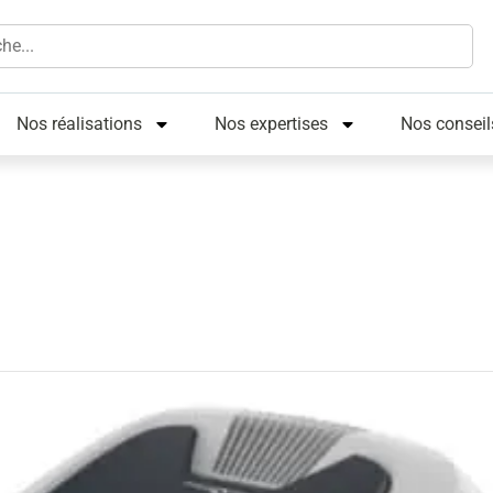
Nos réalisations
Nos expertises
Nos conseil