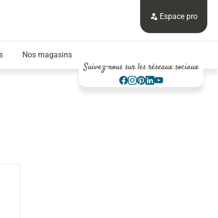
Espace pro
s
Nos magasins
Suivez-nous sur les réseaux sociaux