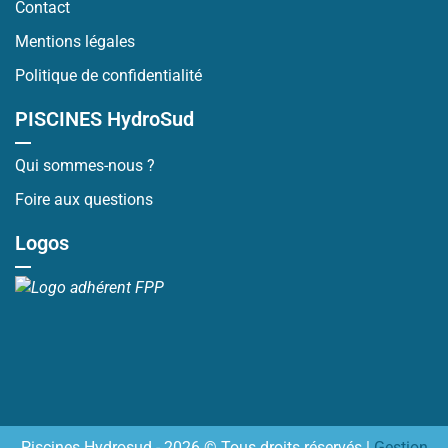
Contact
Mentions légales
Politique de confidentialité
PISCINES HydroSud
Qui sommes-nous ?
Foire aux questions
Logos
Piscines Hydrosud - 2026 © Tous droits réservés |
Gestion