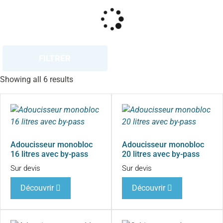
FILTRER
Showing all 6 results
Adoucisseur monobloc
Adoucisseur monobloc
16 litres avec by-pass
20 litres avec by-pass
Sur devis
Sur devis
Découvrir
Découvrir