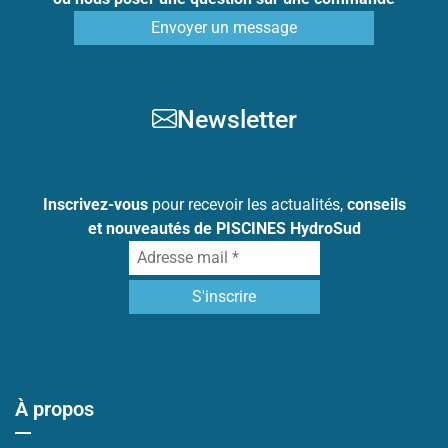
Envoyer un message
Newsletter
Inscrivez-vous
pour recevoir les actualités,
conseils
et nouveautés de PISCINES HydroSud
À propos