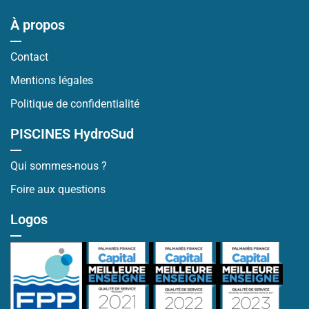
À propos
Contact
Mentions légales
Politique de confidentialité
PISCINES HydroSud
Qui sommes-nous ?
Foire aux questions
Logos