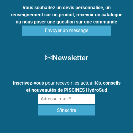
Vous souhaitez un devis personnalisé, un
renseignement sur un produit, recevoir un catalogue
ou nous poser une question sur une commande
Envoyer un message
Newsletter
Inscrivez-vous
pour recevoir les actualités,
conseils
et nouveautés de PISCINES HydroSud