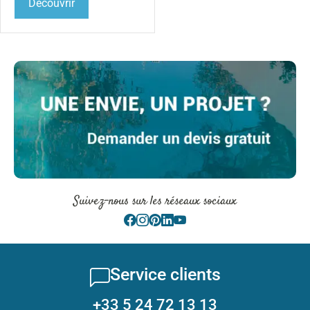
Découvrir
Suivez-nous sur les réseaux sociaux
Service clients
+33 5 24 72 13 13