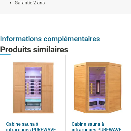
Garantie 2 ans
Informations complémentaires
Produits similaires
Cabine sauna à
Cabine sauna à
infrarouges PUREWAVE
infrarouges PUREWAVE