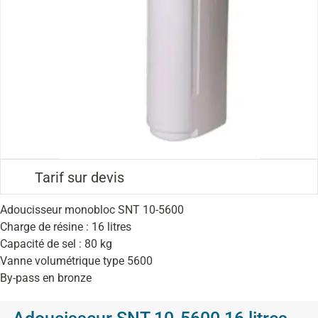
Tarif sur devis
Adoucisseur monobloc SNT 10-5600
Charge de résine : 16 litres
Capacité de sel : 80 kg
Vanne volumétrique type 5600
By-pass en bronze