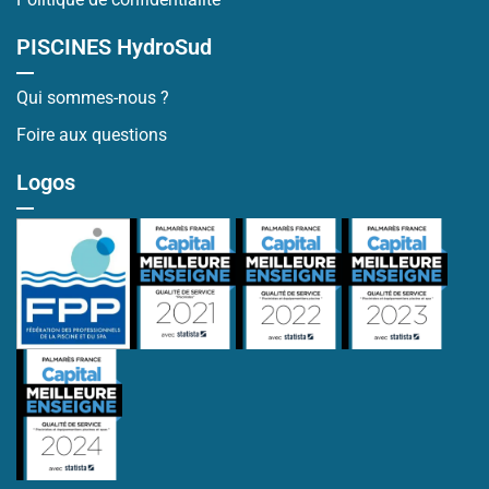
PISCINES HydroSud
Qui sommes-nous ?
Foire aux questions
Logos