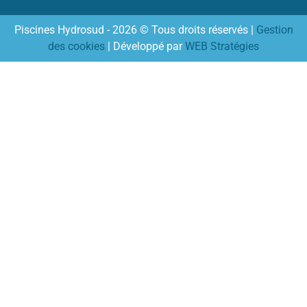
Piscines Hydrosud - 2026 © Tous droits réservés |
Gestion
des cookies
| Développé par
WEB Stratégies