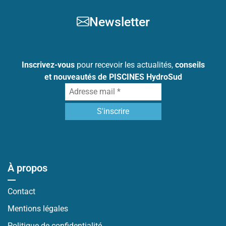
Newsletter
Inscrivez-vous
pour recevoir les actualités,
conseils
et nouveautés de PISCINES HydroSud
À propos
Contact
Mentions légales
Politique de confidentialité