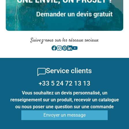
Suivez-nous sur les réseaux sociaux
Service clients
+33 5 24 72 13 13
Vous souhaitez un devis personnalisé, un
renseignement sur un produit, recevoir un catalogue
ou nous poser une question sur une commande
Envoyer un message