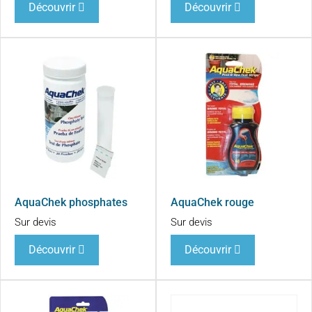
Découvrir
Découvrir
AquaChek phosphates
AquaChek rouge
Sur devis
Sur devis
Découvrir
Découvrir