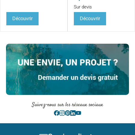
Sur devis
Découvrir
Découvrir
Suivez-nous sur les réseaux sociaux