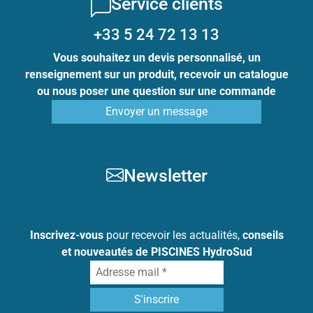
Service clients
+33 5 24 72 13 13
Vous souhaitez un devis personnalisé, un
renseignement sur un produit, recevoir un catalogue
ou nous poser une question sur une commande
Envoyer un message
Newsletter
Inscrivez-vous
pour recevoir les actualités,
conseils
et nouveautés de PISCINES HydroSud