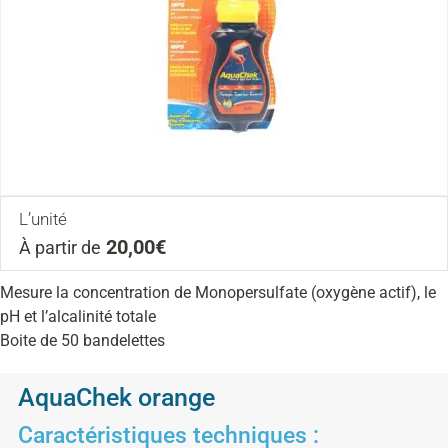
L’unité
20,00€
À partir de
Mesure la concentration de Monopersulfate (oxygène actif), le
pH et l’alcalinité totale
Boite de 50 bandelettes
AquaChek orange
Caractéristiques techniques :