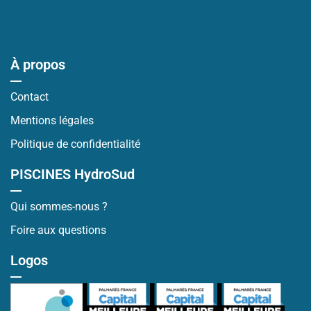
À propos
Contact
Mentions légales
Politique de confidentialité
PISCINES HydroSud
Qui sommes-nous ?
Foire aux questions
Logos