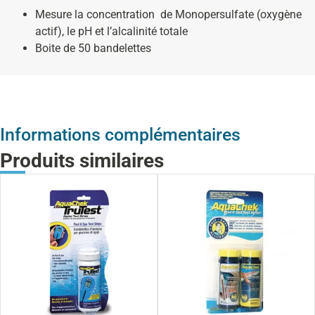
Mesure la concentration de Monopersulfate (oxygène
actif), le pH et l’alcalinité totale
Boite de 50 bandelettes
Informations complémentaires
Produits similaires