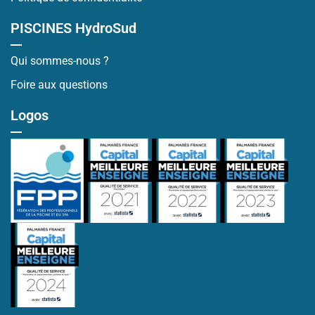
PISCINES HydroSud
Qui sommes-nous ?
Foire aux questions
Logos