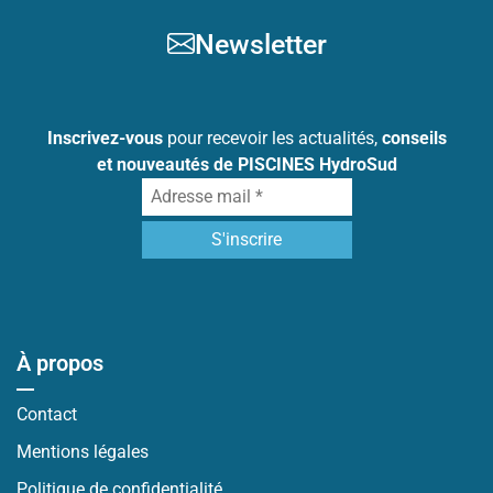
Newsletter
Inscrivez-vous
pour recevoir les actualités,
conseils
et nouveautés de PISCINES HydroSud
À propos
Contact
Mentions légales
Politique de confidentialité