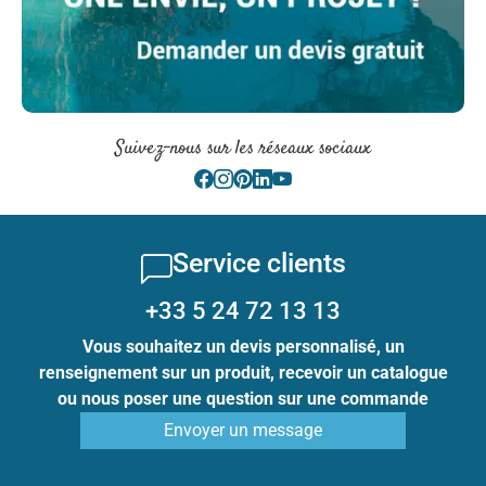
Suivez-nous sur les réseaux sociaux
Service clients
+33 5 24 72 13 13
Vous souhaitez un devis personnalisé, un
renseignement sur un produit, recevoir un catalogue
ou nous poser une question sur une commande
Envoyer un message