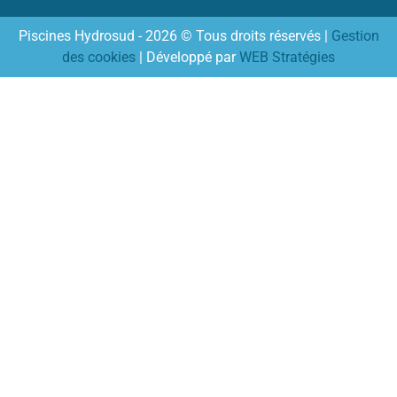
Piscines Hydrosud - 2026 © Tous droits réservés |
Gestion
des cookies
| Développé par
WEB Stratégies