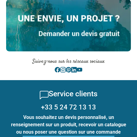
Suivez-nous sur les réseaux sociaux
Service clients
+33 5 24 72 13 13
Vous souhaitez un devis personnalisé, un
renseignement sur un produit, recevoir un catalogue
ou nous poser une question sur une commande