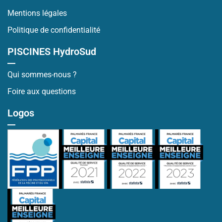
Mentions légales
Politique de confidentialité
PISCINES HydroSud
Qui sommes-nous ?
Foire aux questions
Logos