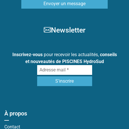
Envoyer un message
Newsletter
Inscrivez-vous
pour recevoir les actualités,
conseils
et nouveautés de PISCINES HydroSud
À propos
Contact