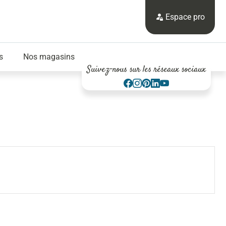
Espace pro
s
Nos magasins
Suivez-nous sur les réseaux sociaux