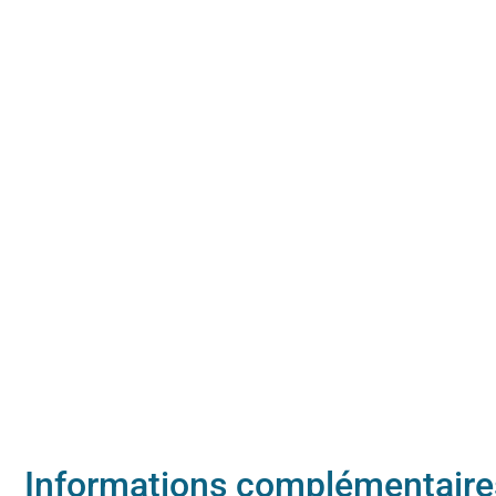
Informations complémentaire