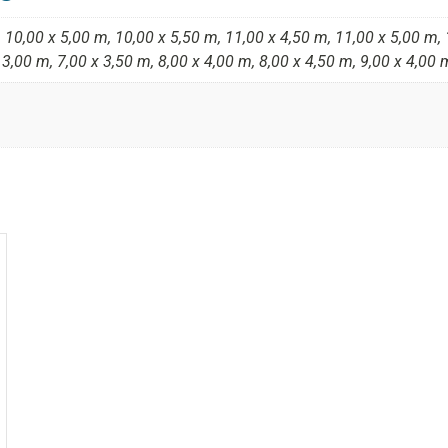
 10,00 x 5,00 m, 10,00 x 5,50 m, 11,00 x 4,50 m, 11,00 x 5,00 m, 
 3,00 m, 7,00 x 3,50 m, 8,00 x 4,00 m, 8,00 x 4,50 m, 9,00 x 4,00 