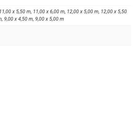
11,00 x 5,50 m, 11,00 x 6,00 m, 12,00 x 5,00 m, 12,00 x 5,50
m, 9,00 x 4,50 m, 9,00 x 5,00 m