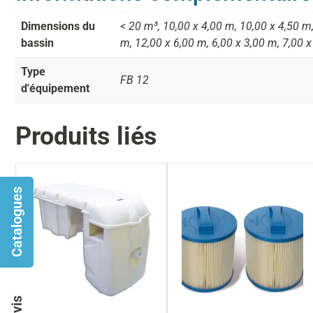
Dimensions du
< 20 m³, 10,00 x 4,00 m, 10,00 x 4,50 m,
bassin
m, 12,00 x 6,00 m, 6,00 x 3,00 m, 7,00 x
Type
FB 12
d'équipement
Produits liés
Catalogues