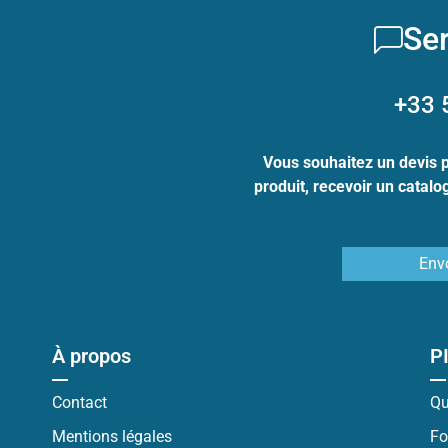
Ser
+33 
Vous souhaitez un devis 
produit, recevoir un catal
Env
À propos
P
Contact
Qu
Mentions légales
Fo