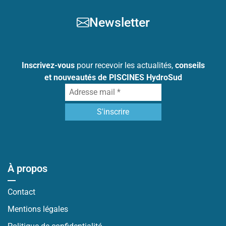
Newsletter
Inscrivez-vous
pour recevoir les actualités,
conseils
et nouveautés de PISCINES HydroSud
À propos
Contact
Mentions légales