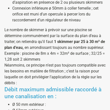
d’aspiration en présence de 2 ou plusieurs skimmers
Connexion inférieure ø 50mm à coller femelle ; cet
orifice est muni d’un opercule à percer lors du
raccordement d’un régulateur de niveau
Le nombre de skimmer à prévoir sur une piscine se
détermine communément par la surface du plan d’eau à
traiter; on retiendra qu’il faut
1 skimmer par 25 à 30 m² de
plan d’eau,
en arrondissant toujours au nombre supérieur.
Exemple : piscine de 8m x 4m = 32m² de surface ; 32/25 =
1,28 soit 2 skimmers
Néanmoins, ce principe n’est pas toujours compatible avec
les besoins en matière de filtration ; c’est la raison pour
laquelle on doit privilégier l’application de la règle sur les
débits :
Débit maximum admissible raccordé à
une canalisation en :
Ø 50 mm extérieur :