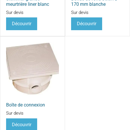
meurtrière liner blanc
170 mm blanche
Sur devis
Sur devis
Découvrir
Découvrir
Boîte de connexion
Sur devis
Découvrir