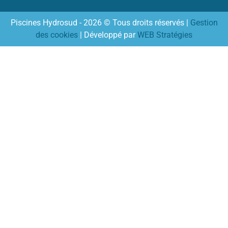
Piscines Hydrosud - 2026 © Tous droits réservés |
Gestion
des cookies
| Développé par
WEB Stratégies