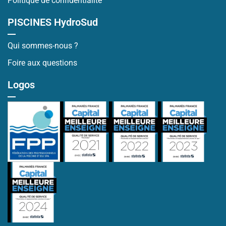
Politique de confidentialité
PISCINES HydroSud
Qui sommes-nous ?
Foire aux questions
Logos