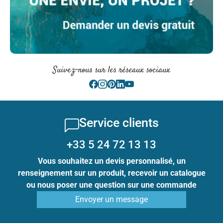
Suivez-nous sur les réseaux sociaux
Service clients
+33 5 24 72 13 13
Vous souhaitez un devis personnalisé, un
renseignement sur un produit, recevoir un catalogue
ou nous poser une question sur une commande
Envoyer un message