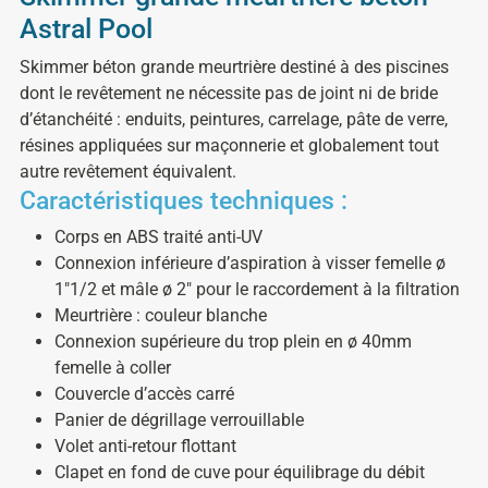
Astral Pool
Skimmer béton grande meurtrière destiné à des piscines
dont le revêtement ne nécessite pas de joint ni de bride
d’étanchéité : enduits, peintures, carrelage, pâte de verre,
résines appliquées sur maçonnerie et globalement tout
autre revêtement équivalent.
Caractéristiques techniques :
Corps en ABS traité anti-UV
Connexion inférieure d’aspiration à visser femelle ø
1″1/2 et mâle ø 2″ pour le raccordement à la filtration
Meurtrière : couleur blanche
Connexion supérieure du trop plein en ø 40mm
femelle à coller
Couvercle d’accès carré
Panier de dégrillage verrouillable
Volet anti-retour flottant
Clapet en fond de cuve pour équilibrage du débit