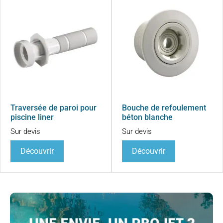
Traversée de paroi pour
Bouche de refoulement
piscine liner
béton blanche
Sur devis
Sur devis
Découvrir
Découvrir