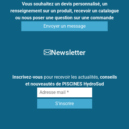
Vous souhaitez un devis personnalisé, un
renseignement sur un produit, recevoir un catalogue
ou nous poser une question sur une commande
Envoyer un message
Newsletter
Inscrivez-vous
pour recevoir les actualités,
conseils
et nouveautés de PISCINES HydroSud