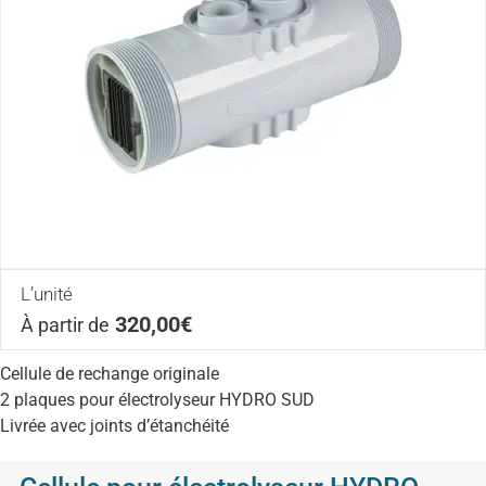
L’unité
320,00€
À partir de
Cellule de rechange originale
2 plaques pour électrolyseur HYDRO SUD
Livrée avec joints d’étanchéité