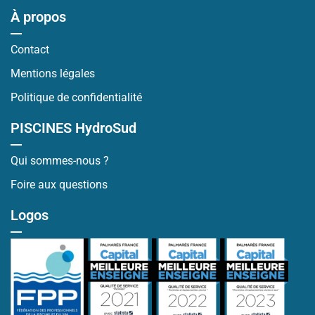
À propos
Contact
Mentions légales
Politique de confidentialité
PISCINES HydroSud
Qui sommes-nous ?
Foire aux questions
Logos