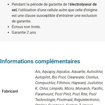
Pendant la période de garantie de l’
électrolyseur de
sel
, l’utilisation d’une cellule autre que celle d’origine
est une clause susceptible d’entraîner une exclusion
de garantie.
Écrous non livrés.
Garantie 2 ans
Informations complémentaires
Ais, Aquajoy, Aqualux, Aquarite, Autochlor,
Autopilot, Bio Pool, Clearwater, Clorilux,
Compuchlor, Filtrinov, Hayward, Justchlor,
K. Chlor, Limpido, Micro, Monarch, Pacific,
Fabricant
Paramount, Pool Pilot, Pool Rite, Pool
Technologie, Poolmaid, Regulelectronic,