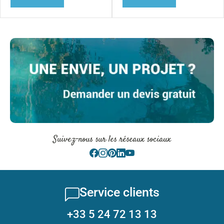
Suivez-nous sur les réseaux sociaux
Service clients
+33 5 24 72 13 13