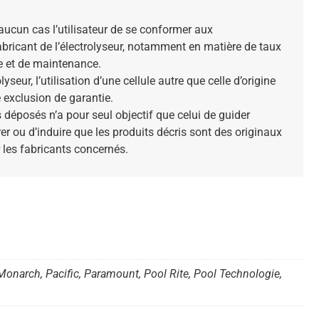
ucun cas l’utilisateur de se conformer aux
bricant de l’électrolyseur, notamment en matière de taux
e et de maintenance.
yseur, l’utilisation d’une cellule autre que celle d’origine
 exclusion de garantie.
déposés n’a pour seul objectif que celui de guider
er ou d’induire que les produits décris sont des originaux
 les fabricants concernés.
 Monarch, Pacific, Paramount, Pool Rite, Pool Technologie,