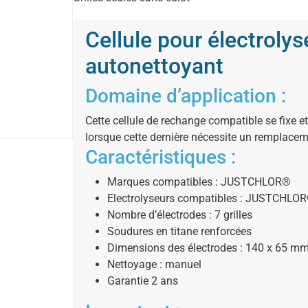
Cellule pour électro
autonettoyant
Domaine d’application :
Cette cellule de rechange compatible se fixe e
lorsque cette dernière nécessite un remplacem
Caractéristiques :
Marques compatibles : JUSTCHLOR®
Electrolyseurs compatibles : JUSTCHLOR
Nombre d’électrodes : 7 grilles
Soudures en titane renforcées
Dimensions des électrodes : 140 x 65 m
Nettoyage : manuel
Garantie 2 ans