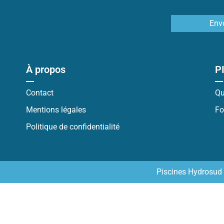
Env
À propos
P
Contact
Qu
Mentions légales
Fo
Politique de confidentialité
Piscines Hydrosud 