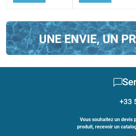
Ser
+33 
Vous souhaitez un devis 
produit, recevoir un catal