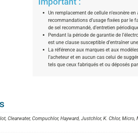
Important :
Un remplacement de cellule n’exonère en a
recommandations d’usage fixées par le fa
de sel recommandé, d’entretien périodiqu
Pendant la période de garantie de l’électrol
est une clause susceptible d’entraîner une
La référence aux marques et aux modèles 
l’acheteur et en aucun cas celui de suggér
tels que ceux fabriqués et ou déposés par
s
ilot, Clearwater, Compuchlor, Hayward, Justchlor, K. Chlor, Micro,