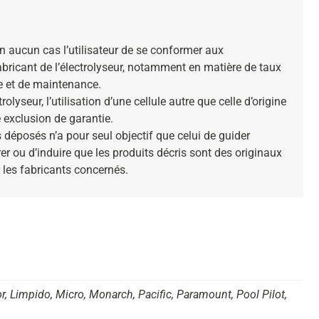
n aucun cas l’utilisateur de se conformer aux
bricant de l’électrolyseur, notamment en matière de taux
e et de maintenance.
olyseur, l’utilisation d’une cellule autre que celle d’origine
 exclusion de garantie.
déposés n’a pour seul objectif que celui de guider
er ou d’induire que les produits décris sont des originaux
 les fabricants concernés.
or, Limpido, Micro, Monarch, Pacific, Paramount, Pool Pilot,