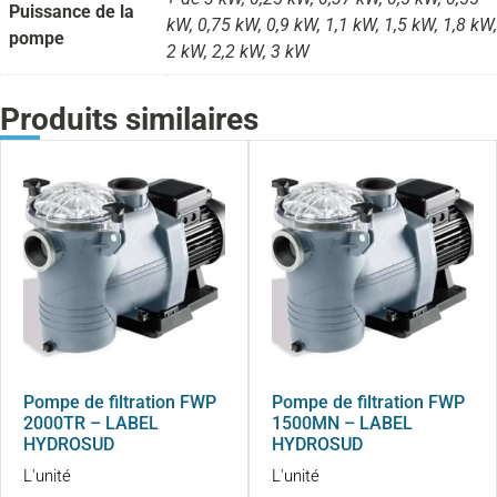
Puissance de la
kW, 0,75 kW, 0,9 kW, 1,1 kW, 1,5 kW, 1,8 kW,
pompe
2 kW, 2,2 kW, 3 kW
Produits similaires
Pompe de filtration FWP
Pompe de filtration FWP
2000TR – LABEL
1500MN – LABEL
HYDROSUD
HYDROSUD
L'unité
L'unité