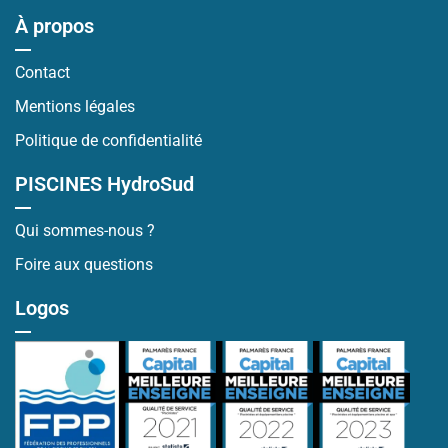
À propos
Contact
Mentions légales
Politique de confidentialité
PISCINES HydroSud
Qui sommes-nous ?
Foire aux questions
Logos