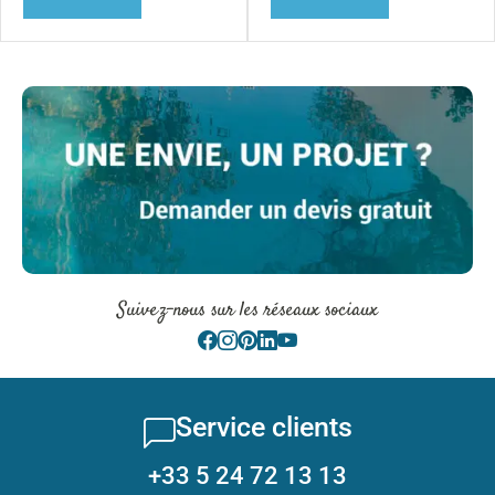
Suivez-nous sur les réseaux sociaux
Service clients
+33 5 24 72 13 13