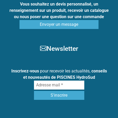
Vous souhaitez un devis personnalisé, un
renseignement sur un produit, recevoir un catalogue
ou nous poser une question sur une commande
Envoyer un message
Newsletter
Inscrivez-vous
pour recevoir les actualités,
conseils
et nouveautés de PISCINES HydroSud